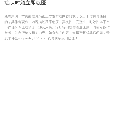
症状时须立即就医。
免责声明：本页面信息为第三方发布或内容转载，仅出于信息传递目
的，其作者观点、内容描述及原创度、真实性、完整性、时效性本平台
不作任何保证或承诺，涉及用药、治疗等问题需谨遵医嘱！请读者仅作
参考，并自行核实相关内容。如有作品内容、知识产权或其它问题，请
发邮件至suggest@fh21.com及时联系我们处理！