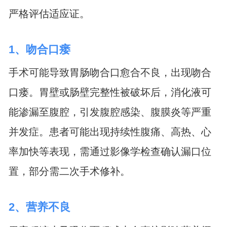
严格评估适应证。
1、吻合口瘘
手术可能导致胃肠吻合口愈合不良，出现吻合
口瘘。胃壁或肠壁完整性被破坏后，消化液可
能渗漏至腹腔，引发腹腔感染、腹膜炎等严重
并发症。患者可能出现持续性腹痛、高热、心
率加快等表现，需通过影像学检查确认漏口位
置，部分需二次手术修补。
2、营养不良