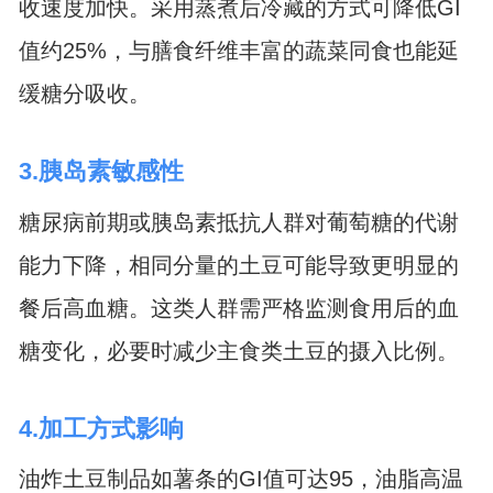
收速度加快。采用蒸煮后冷藏的方式可降低GI
值约25%，与膳食纤维丰富的蔬菜同食也能延
缓糖分吸收。
3.胰岛素敏感性
糖尿病前期或胰岛素抵抗人群对葡萄糖的代谢
能力下降，相同分量的土豆可能导致更明显的
餐后高血糖。这类人群需严格监测食用后的血
糖变化，必要时减少主食类土豆的摄入比例。
4.加工方式影响
油炸土豆制品如薯条的GI值可达95，油脂高温