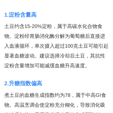
1.淀粉含量高
土豆约含15-20%淀粉，属于高碳水化合物食
物。淀粉经胃肠消化酶分解为葡萄糖后直接进
入血液循环，单次摄入超过100克土豆可能引起
显著血糖波动。建议选择冷却后土豆，其抗性
淀粉含量增加可能减缓血糖升高速度。
2.升糖指数偏高
煮土豆的血糖生成指数约为78，属于中高GI食
物。高温烹调会使淀粉充分糊化，导致消化吸