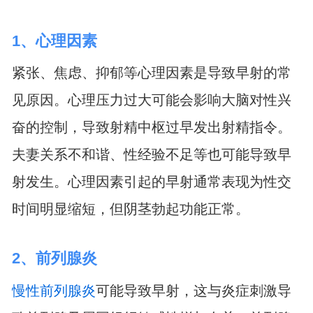
1、心理因素
紧张、焦虑、抑郁等心理因素是导致早射的常
见原因。心理压力过大可能会影响大脑对性兴
奋的控制，导致射精中枢过早发出射精指令。
夫妻关系不和谐、性经验不足等也可能导致早
射发生。心理因素引起的早射通常表现为性交
时间明显缩短，但阴茎勃起功能正常。
2、前列腺炎
慢性前列腺炎
可能导致早射，这与炎症刺激导