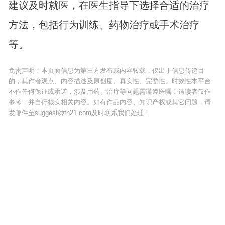
建议及时就医，在医生指导下选择合适的治疗
方法，包括行为训练、药物治疗或手术治疗
等。
免责声明：本页面信息为第三方发布或内容转载，仅出于信息传递目
的，其作者观点、内容描述及原创度、真实性、完整性、时效性本平台
不作任何保证或承诺，涉及用药、治疗等问题需谨遵医嘱！请读者仅作
参考，并自行核实相关内容。如有作品内容、知识产权或其它问题，请
发邮件至suggest@fh21.com及时联系我们处理！