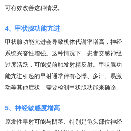
可有效改善这种情况。
4、甲状腺功能亢进
甲状腺功能亢进会导致机体代谢率增高，神经
系统兴奋性增强。这种情况下，患者交感神经
过度活跃，可能提前触发射精反射。甲状腺功
能亢进引起的早射通常伴有心悸、多汗、易激
动等其他症状，需要检测甲状腺功能来确诊。
5、神经敏感度增高
原发性早射可能与阴茎、特别是龟头部位神经