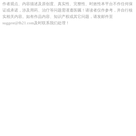
作者观点、内容描述及原创度、真实性、完整性、时效性本平台不作任何保
证或承诺，涉及用药、治疗等问题需谨遵医嘱！请读者仅作参考，并自行核
实相关内容。如有作品内容、知识产权或其它问题，请发邮件至
suggest@fh21.com及时联系我们处理！