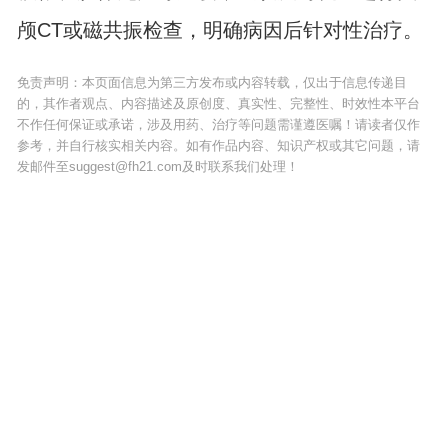
颅CT或磁共振检查，明确病因后针对性治疗。
免责声明：本页面信息为第三方发布或内容转载，仅出于信息传递目
的，其作者观点、内容描述及原创度、真实性、完整性、时效性本平台
不作任何保证或承诺，涉及用药、治疗等问题需谨遵医嘱！请读者仅作
参考，并自行核实相关内容。如有作品内容、知识产权或其它问题，请
发邮件至suggest@fh21.com及时联系我们处理！