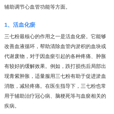
辅助调节心血管功能等方面。
1、活血化瘀
三七粉最核心的作用之一是活血化瘀。它能够
改善血液循环，帮助清除血管内淤积的血块或
代谢废物，对于因血瘀引起的各种疼痛、肿胀
有较好的缓解效果。例如，跌打损伤后局部出
现青紫肿胀，适量服用三七粉有助于促进淤血
消散，减轻疼痛。在医生指导下，三七粉也常
用于辅助治疗冠心病、脑梗死等与血瘀相关的
疾病。