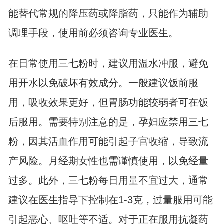
能替代常规的降压药或降脂药，只能作为辅助
调理手段，使用前必须咨询专业医生。
在日常使用三七粉时，建议用温水冲服，避免
用开水以免破坏有效成分。一般建议饭前服
用，吸收效果更好，但胃肠功能较弱者可在饭
后服用。需要特别注意的是，孕妇应禁用三七
粉，因其活血作用可能引起子宫收缩，导致流
产风险。月经期女性也需谨慎使用，以免经量
过多。此外，三七粉每日用量不宜过大，通常
建议在医生指导下控制在1-3克，过量服用可能
引起恶心、呕吐等不适。对于正在服用抗凝药