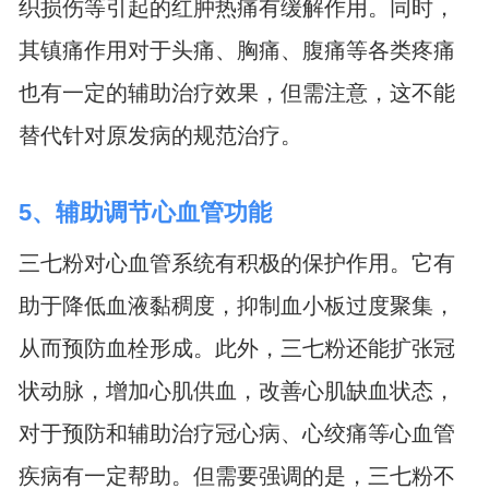
织损伤等引起的红肿热痛有缓解作用。同时，
其镇痛作用对于头痛、胸痛、腹痛等各类疼痛
也有一定的辅助治疗效果，但需注意，这不能
替代针对原发病的规范治疗。
5、辅助调节心血管功能
三七粉对心血管系统有积极的保护作用。它有
助于降低血液黏稠度，抑制血小板过度聚集，
从而预防血栓形成。此外，三七粉还能扩张冠
状动脉，增加心肌供血，改善心肌缺血状态，
对于预防和辅助治疗冠心病、心绞痛等心血管
疾病有一定帮助。但需要强调的是，三七粉不