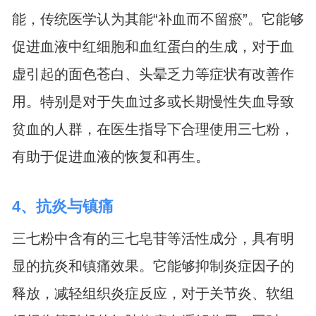
能，传统医学认为其能“补血而不留瘀”。它能够
促进血液中红细胞和血红蛋白的生成，对于血
虚引起的面色苍白、头晕乏力等症状有改善作
用。特别是对于失血过多或长期慢性失血导致
贫血的人群，在医生指导下合理使用三七粉，
有助于促进血液的恢复和再生。
4、抗炎与镇痛
三七粉中含有的三七皂苷等活性成分，具有明
显的抗炎和镇痛效果。它能够抑制炎症因子的
释放，减轻组织炎症反应，对于关节炎、软组