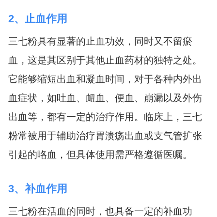
2、止血作用
三七粉具有显著的止血功效，同时又不留瘀
血，这是其区别于其他止血药材的独特之处。
它能够缩短出血和凝血时间，对于各种内外出
血症状，如吐血、衄血、便血、崩漏以及外伤
出血等，都有一定的治疗作用。临床上，三七
粉常被用于辅助治疗胃溃疡出血或支气管扩张
引起的咯血，但具体使用需严格遵循医嘱。
3、补血作用
三七粉在活血的同时，也具备一定的补血功