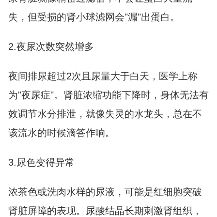
失，但受损的肾小球滤网会"漏"出蛋白。
2.夜尿次数突然增多
夜间排尿超过2次且尿量大于白天，医学上称
为"夜尿症"。肾脏浓缩功能下降时，身体无法有
效调节水分排泄，就像失灵的水龙头，总在不
该流水的时候滴答作响。
3.尿色变得异常
浓茶色或洗肉水样的尿液，可能是红细胞突破
肾脏屏障的表现。尿酸结晶长期刺激肾组织，