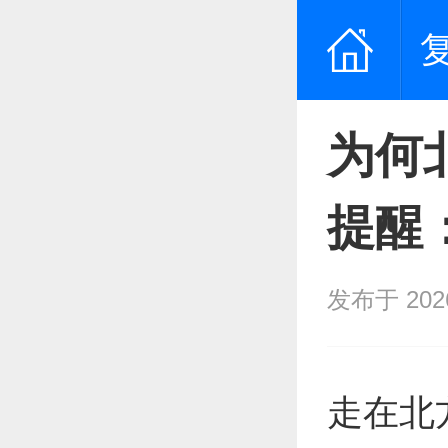
为何
提醒
发布于 2026/
走在北