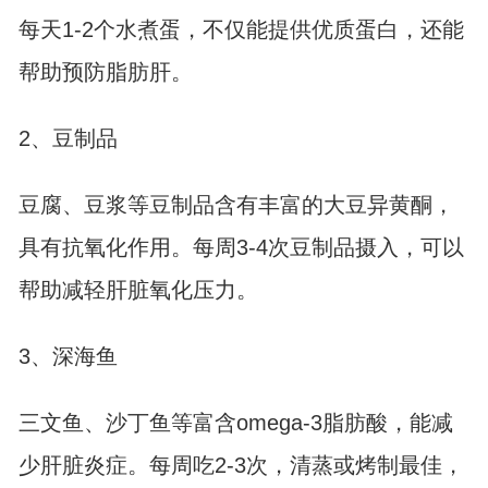
每天1-2个水煮蛋，不仅能提供优质蛋白，还能
帮助预防脂肪肝。
2、豆制品
豆腐、豆浆等豆制品含有丰富的大豆异黄酮，
具有抗氧化作用。每周3-4次豆制品摄入，可以
帮助减轻肝脏氧化压力。
3、深海鱼
三文鱼、沙丁鱼等富含omega-3脂肪酸，能减
少肝脏炎症。每周吃2-3次，清蒸或烤制最佳，