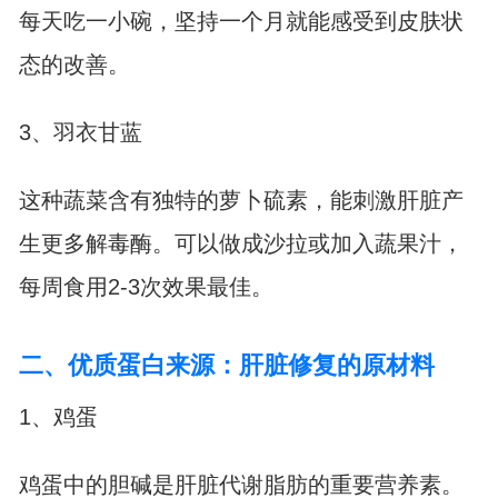
每天吃一小碗，坚持一个月就能感受到皮肤状
态的改善。
3、羽衣甘蓝
这种蔬菜含有独特的萝卜硫素，能刺激肝脏产
生更多解毒酶。可以做成沙拉或加入蔬果汁，
每周食用2-3次效果最佳。
二、优质蛋白来源：肝脏修复的原材料
1、鸡蛋
鸡蛋中的胆碱是肝脏代谢脂肪的重要营养素。