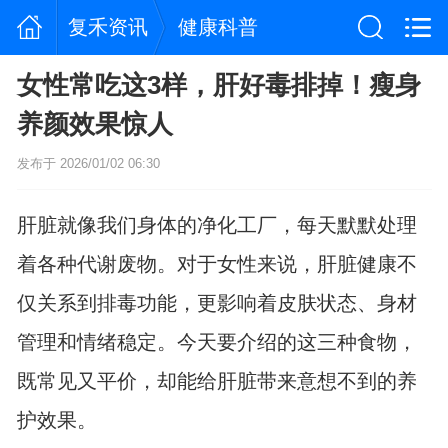
复禾资讯
健康科普
女性常吃这3样，肝好毒排掉！瘦身
养颜效果惊人
发布于 2026/01/02 06:30
肝脏就像我们身体的净化工厂，每天默默处理
着各种代谢废物。对于女性来说，肝脏健康不
仅关系到排毒功能，更影响着皮肤状态、身材
管理和情绪稳定。今天要介绍的这三种食物，
既常见又平价，却能给肝脏带来意想不到的养
护效果。