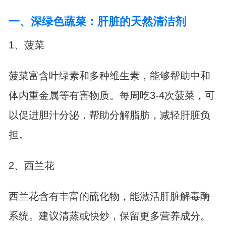
一、深绿色蔬菜：肝脏的天然清洁剂
1、菠菜
菠菜富含叶绿素和多种维生素，能够帮助中和
体内重金属等有害物质。每周吃3-4次菠菜，可
以促进胆汁分泌，帮助分解脂肪，减轻肝脏负
担。
2、西兰花
西兰花含有丰富的硫化物，能激活肝脏解毒酶
系统。建议清蒸或快炒，保留更多营养成分。