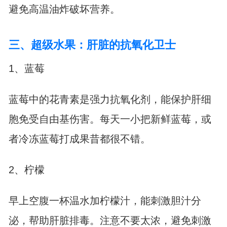
避免高温油炸破坏营养。
三、超级水果：肝脏的抗氧化卫士
1、蓝莓
蓝莓中的花青素是强力抗氧化剂，能保护肝细
胞免受自由基伤害。每天一小把新鲜蓝莓，或
者冷冻蓝莓打成果昔都很不错。
2、柠檬
早上空腹一杯温水加柠檬汁，能刺激胆汁分
泌，帮助肝脏排毒。注意不要太浓，避免刺激