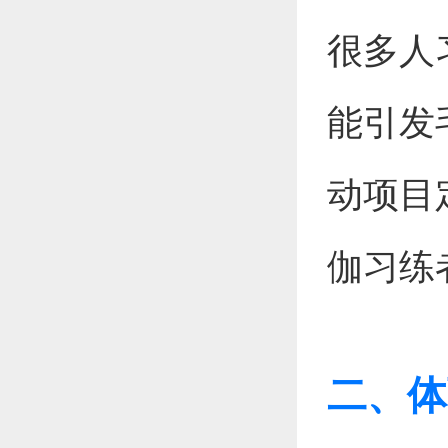
很多人
能引发
动项目
伽习练
二、体