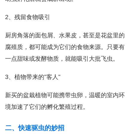
2、残留食物吸引
厨房角落的面包屑、水果皮，甚至是花盆里的
腐殖质，都可能成为它们的食物来源。只要有
一点甜味或发酵物质，就能吸引大批飞虫。
3、植物带来的"客人"
新买的盆栽植物可能携带虫卵，温暖的室内环
境加速了它们的孵化繁殖过程。
二、快速驱虫的妙招