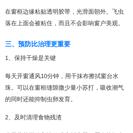
在窗框边缘粘贴透明胶带，光滑面朝外。飞虫
落在上面会被粘住，而且不会影响窗户美观。
三、预防比治理更重要
1、保持干燥是关键
每天开窗通风10分钟，用干抹布擦拭窗台水
珠。可以在窗框缝隙撒少量小苏打，吸收潮气
的同时还能抑制虫卵发育。
2、及时清理食物残渣