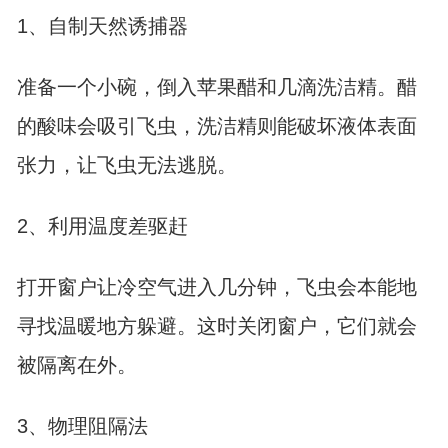
1、自制天然诱捕器
准备一个小碗，倒入苹果醋和几滴洗洁精。醋
的酸味会吸引飞虫，洗洁精则能破坏液体表面
张力，让飞虫无法逃脱。
2、利用温度差驱赶
打开窗户让冷空气进入几分钟，飞虫会本能地
寻找温暖地方躲避。这时关闭窗户，它们就会
被隔离在外。
3、物理阻隔法