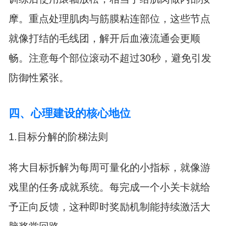
摩。重点处理肌肉与筋膜粘连部位，这些节点
就像打结的毛线团，解开后血液流通会更顺
畅。注意每个部位滚动不超过30秒，避免引发
防御性紧张。
四、心理建设的核心地位
1.目标分解的阶梯法则
将大目标拆解为每周可量化的小指标，就像游
戏里的任务成就系统。每完成一个小关卡就给
予正向反馈，这种即时奖励机制能持续激活大