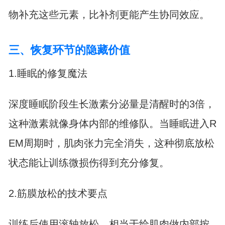
物补充这些元素，比补剂更能产生协同效应。
三、恢复环节的隐藏价值
1.睡眠的修复魔法
深度睡眠阶段生长激素分泌量是清醒时的3倍，
这种激素就像身体内部的维修队。当睡眠进入R
EM周期时，肌肉张力完全消失，这种彻底放松
状态能让训练微损伤得到充分修复。
2.筋膜放松的技术要点
训练后使用滚轴放松，相当于给肌肉做内部按