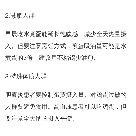
2.减肥人群
早晨吃水煮蛋能延长饱腹感，减少全天热量摄
入。但要注意烹饪方式，煎蛋吸油量可能是水
煮蛋的3倍，建议用不粘锅少油煎。
3.特殊体质人群
胆囊炎患者要控制蛋黄摄入量。对鸡蛋过敏的
人群要避免食用。高血压患者可以吃鸡蛋，但
要注意全天钠的摄入平衡。