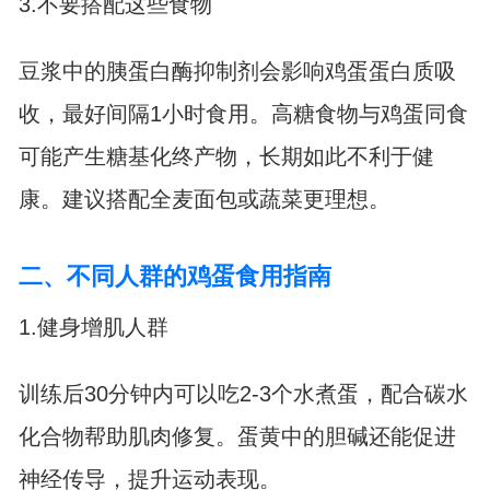
3.不要搭配这些食物
豆浆中的胰蛋白酶抑制剂会影响鸡蛋蛋白质吸
收，最好间隔1小时食用。高糖食物与鸡蛋同食
可能产生糖基化终产物，长期如此不利于健
康。建议搭配全麦面包或蔬菜更理想。
二、不同人群的鸡蛋食用指南
1.健身增肌人群
训练后30分钟内可以吃2-3个水煮蛋，配合碳水
化合物帮助肌肉修复。蛋黄中的胆碱还能促进
神经传导，提升运动表现。