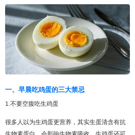
一、早晨吃鸡蛋的三大禁忌
1.不要空腹吃生鸡蛋
很多人以为生鸡蛋更营养，其实生蛋清含有抗
生物素蛋白，会影响生物素吸收。生鸡蛋还可