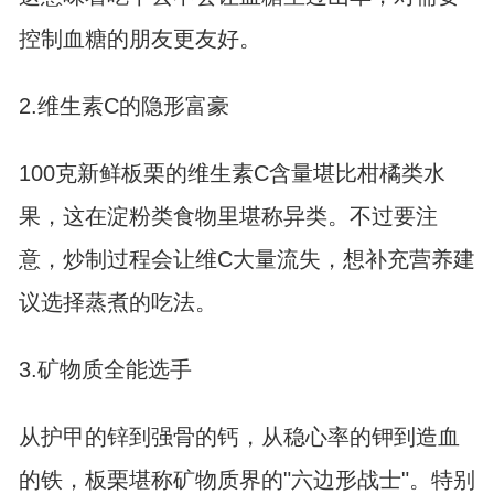
控制血糖的朋友更友好。
2.维生素C的隐形富豪
100克新鲜板栗的维生素C含量堪比柑橘类水
果，这在淀粉类食物里堪称异类。不过要注
意，炒制过程会让维C大量流失，想补充营养建
议选择蒸煮的吃法。
3.矿物质全能选手
从护甲的锌到强骨的钙，从稳心率的钾到造血
的铁，板栗堪称矿物质界的"六边形战士"。特别