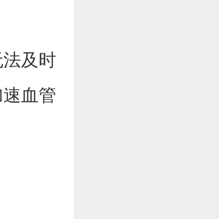
无法及时
加速血管