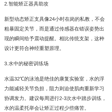
2.智能矫正器具助攻
新型动态矫正支具像24小时在岗的私教，不会
粗暴固定关节，而是通过传感器在错误姿势出
现的瞬间给予震动提醒。相比传统支架，这种
设计更符合神经重塑原理。
3.水中的秘密训练场
水温32℃的泳池是绝佳的康复实验室，水的浮
力能减轻关节负担，阻力则迫使肌肉重新学习
协调发力。建议每周进行2-3次水中踏步训练，
水的温柔托举会让矫正过程少些痛苦。