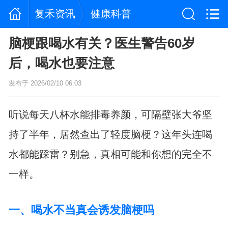
复禾资讯
健康科普
脑梗跟喝水有关？医生警告60岁
后，喝水也要注意
发布于 2026/02/10 06:03
听说每天八杯水能排毒养颜，可隔壁张大爷坚
持了半年，居然查出了轻度脑梗？这年头连喝
水都能踩雷？别急，真相可能和你想的完全不
一样。
一、喝水不当真会诱发脑梗吗