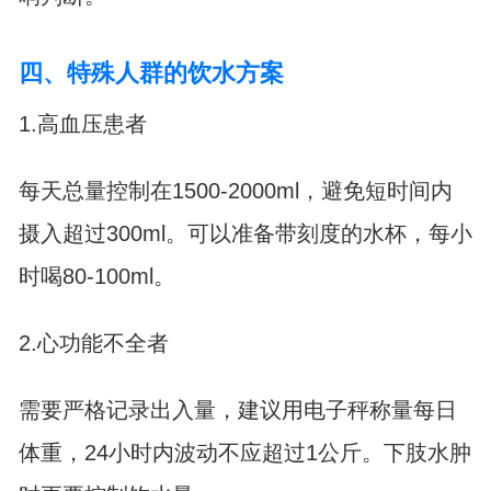
四、特殊人群的饮水方案
1.高血压患者
每天总量控制在1500-2000ml，避免短时间内
摄入超过300ml。可以准备带刻度的水杯，每小
时喝80-100ml。
2.心功能不全者
需要严格记录出入量，建议用电子秤称量每日
体重，24小时内波动不应超过1公斤。下肢水肿