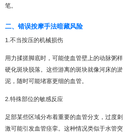
笔。
二、错误按摩手法暗藏风险
1.不当按压的机械损伤
用力揉搓脚底时，可能使血管壁上的动脉粥样
硬化斑块脱落。这些游离的斑块就像河床的淤
泥，随时可能堵塞更细的血管。
2.特殊部位的敏感反应
足部某些区域分布着重要的血管分支，过度刺
激可能引发血管痉挛。这种情况类似于水管突