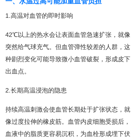
一、水温过高可能加重血管负担
1.高温对血管的即时影响
42℃以上的热水会让表面血管急速扩张，就像
突然给气球充气。但血管弹性较差的人群，这
种剧烈变化可能导致微小血管破裂，形成皮下
出血点。
2.长期高温浸泡的隐患
持续高温刺激会使血管长期处于扩张状态，就
像过度拉伸的橡皮筋。血管内皮细胞受损后，
血液中的脂质更容易沉积，为血栓形成埋下伏