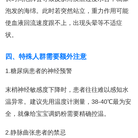
泡发的海绵。此时若突然站立，重力作用可能
使血液回流速度跟不上，出现头晕等不适症
状。
四、特殊人群需要额外注意
1.糖尿病患者的神经预警
末梢神经敏感度下降时，患者往往难以感知水
温异常。建议先用温度计测量，38-40℃最为安
全，就像给宝宝调奶粉需要精确控温。
2.静脉曲张患者的禁忌