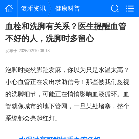
复禾资讯
健康科普
血栓和洗脚有关系？医生提醒血管
不好的人，洗脚时多留心
发布于 2026/02/10 06:18
泡脚时突然脚趾发麻，你以为只是水温太高？
小心血管正在发出求助信号！那些被我们忽视
的洗脚细节，可能正在悄悄影响血液循环。血
管就像城市的地下管网，一旦某处堵塞，整个
系统都会亮起红灯。