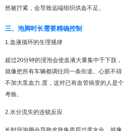
然被拧紧，会导致远端组织供血不足。
三、泡脚时长需要精确控制
1.血液循环的生理规律
超过20分钟的浸泡会使血液大量集中于下肢，
就像把所有车辆都调往同一条街道。心脏不得
不加大泵血力.度，这对已有血管病变的人是个
考验。
2.水分流失的连锁反应
长时间泡脚会导致皮肤角质层过度水合，就像