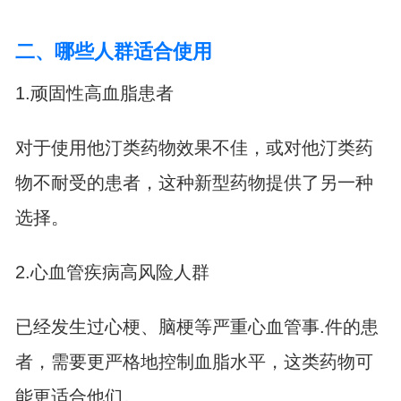
二、哪些人群适合使用
1.顽固性高血脂患者
对于使用他汀类药物效果不佳，或对他汀类药
物不耐受的患者，这种新型药物提供了另一种
选择。
2.心血管疾病高风险人群
已经发生过心梗、脑梗等严重心血管事.件的患
者，需要更严格地控制血脂水平，这类药物可
能更适合他们。