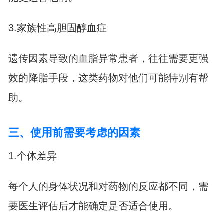
3.家族性高胆固醇血症
遗传因素导致的血脂异常患者，往往需要更强
效的降脂手段，这类药物对他们可能特别有帮
助。
三、使用前需要考虑的因素
1.个体差异
每个人的身体状况和对药物的反应都不同，需
要医生评估后才能确定是否适合使用。