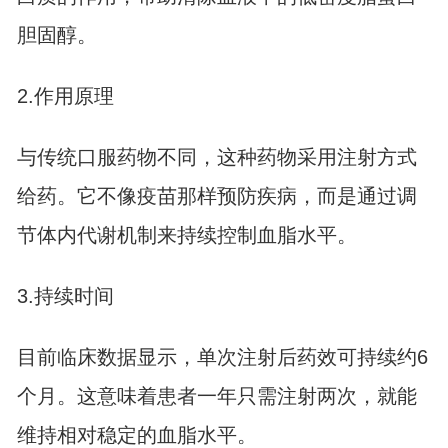
胆固醇。
2.作用原理
与传统口服药物不同，这种药物采用注射方式
给药。它不像疫苗那样预防疾病，而是通过调
节体内代谢机制来持续控制血脂水平。
3.持续时间
目前临床数据显示，单次注射后药效可持续约6
个月。这意味着患者一年只需注射两次，就能
维持相对稳定的血脂水平。