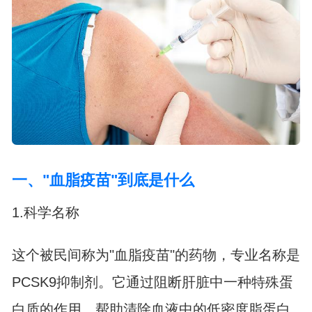
一、"血脂疫苗"到底是什么
1.科学名称
这个被民间称为"血脂疫苗"的药物，专业名称是
PCSK9抑制剂。它通过阻断肝脏中一种特殊蛋
白质的作用，帮助清除血液中的低密度脂蛋白