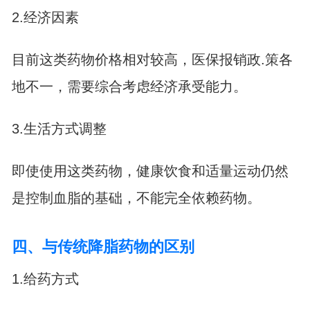
2.经济因素
目前这类药物价格相对较高，医保报销政.策各
地不一，需要综合考虑经济承受能力。
3.生活方式调整
即使使用这类药物，健康饮食和适量运动仍然
是控制血脂的基础，不能完全依赖药物。
四、与传统降脂药物的区别
1.给药方式