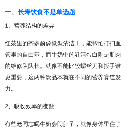
一、长寿饮食不是单选题
1、营养结构的差异
红茶里的茶多酚像微型清洁工，能帮忙打扫血
管里的自由基，而牛奶中的乳清蛋白则是肌肉
的维修队队长。就像不能比较螺丝刀和扳手谁
更重要，这两种饮品本就在不同的营养赛道发
力。
2、吸收效率的变数
有些老同志喝牛奶会闹肚子，就像身体里住了