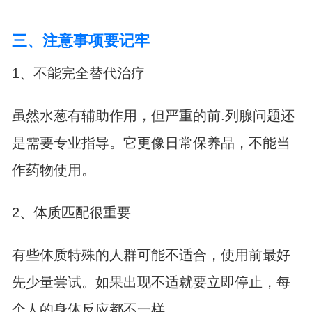
三、注意事项要记牢
1、不能完全替代治疗
虽然水葱有辅助作用，但严重的前.列腺问题还
是需要专业指导。它更像日常保养品，不能当
作药物使用。
2、体质匹配很重要
有些体质特殊的人群可能不适合，使用前最好
先少量尝试。如果出现不适就要立即停止，每
个人的身体反应都不一样。