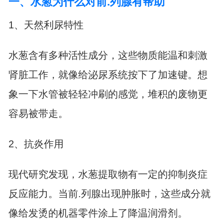
一、水葱为什么对前.列腺有帮助
1、天然利尿特性
水葱含有多种活性成分，这些物质能温和刺激
肾脏工作，就像给泌尿系统按下了加速键。想
象一下水管被轻轻冲刷的感觉，堆积的废物更
容易被带走。
2、抗炎作用
现代研究发现，水葱提取物有一定的抑制炎症
反应能力。当前.列腺出现肿胀时，这些成分就
像给发烫的机器零件涂上了降温润滑剂。