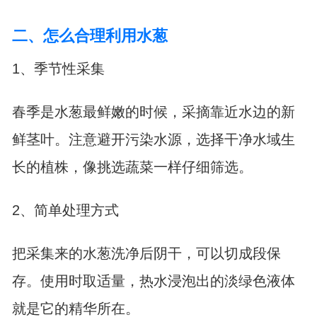
二、怎么合理利用水葱
1、季节性采集
春季是水葱最鲜嫩的时候，采摘靠近水边的新
鲜茎叶。注意避开污染水源，选择干净水域生
长的植株，像挑选蔬菜一样仔细筛选。
2、简单处理方式
把采集来的水葱洗净后阴干，可以切成段保
存。使用时取适量，热水浸泡出的淡绿色液体
就是它的精华所在。