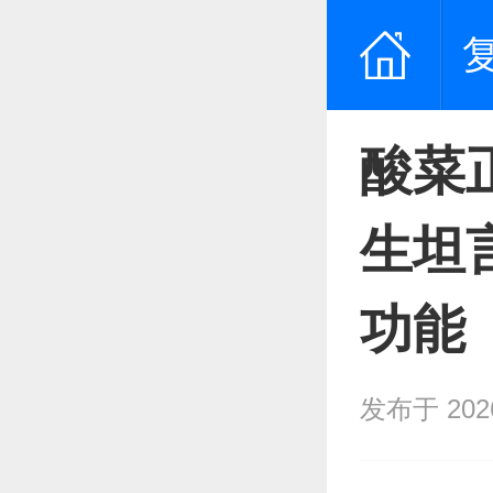
酸菜
生坦
功能
发布于 2026/