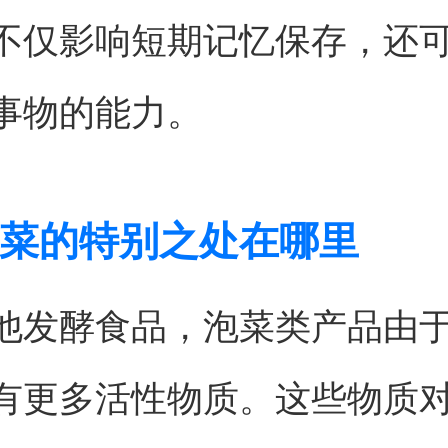
不仅影响短期记忆保存，还
事物的能力。
菜的特别之处在哪里
他发酵食品，泡菜类产品由
有更多活性物质。这些物质