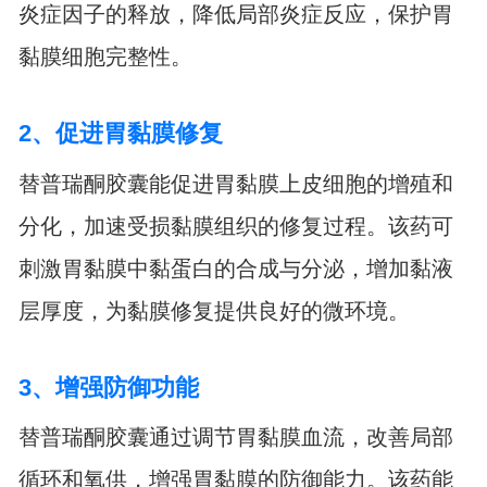
炎症因子的释放，降低局部炎症反应，保护胃
黏膜细胞完整性。
2、促进胃黏膜修复
替普瑞酮胶囊能促进胃黏膜上皮细胞的增殖和
分化，加速受损黏膜组织的修复过程。该药可
刺激胃黏膜中黏蛋白的合成与分泌，增加黏液
层厚度，为黏膜修复提供良好的微环境。
3、增强防御功能
替普瑞酮胶囊通过调节胃黏膜血流，改善局部
循环和氧供，增强胃黏膜的防御能力。该药能