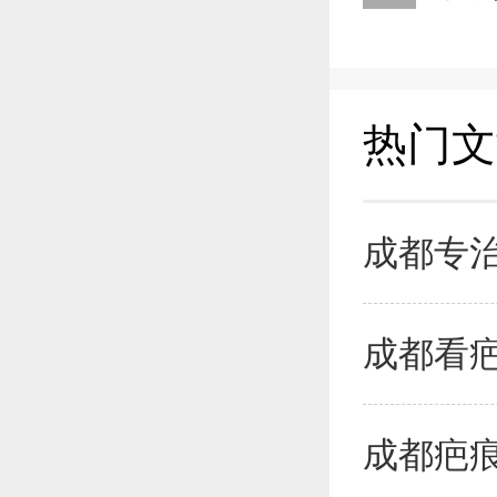
热门文
成都专
成都看
成都疤