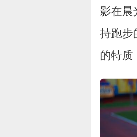
影在晨
持跑步
的特质