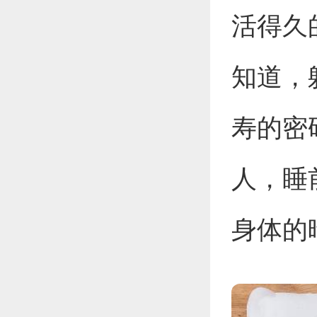
活得久
知道，
寿的密
人，睡
身体的