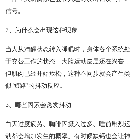
信号。
2、为什么会出现这种现象
当人从清醒状态转入睡眠时，身体各个系统处
于交替工作的状态。大脑运动皮层还在兴奋，
但肌肉已经开始放松，这种不同步就会产生类
似"短路"的抖动反应。
3、哪些因素会诱发抖动
白天过度疲劳、咖啡因摄入过多、睡前剧烈运
动都会增加发生的概率。有时候缺钙也会让神