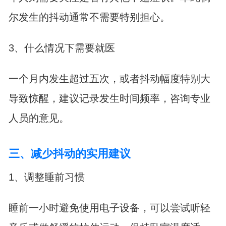
尔发生的抖动通常不需要特别担心。
3、什么情况下需要就医
一个月内发生超过五次，或者抖动幅度特别大
导致惊醒，建议记录发生时间频率，咨询专业
人员的意见。
三、减少抖动的实用建议
1、调整睡前习惯
睡前一小时避免使用电子设备，可以尝试听轻