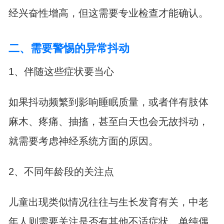
经兴奋性增高，但这需要专业检查才能确认。
二、需要警惕的异常抖动
1、伴随这些症状要当心
如果抖动频繁到影响睡眠质量，或者伴有肢体
麻木、疼痛、抽搐，甚至白天也会无故抖动，
就需要考虑神经系统方面的原因。
2、不同年龄段的关注点
儿童出现类似情况往往与生长发育有关，中老
年人则需要关注是否有其他不适症状。单纯偶