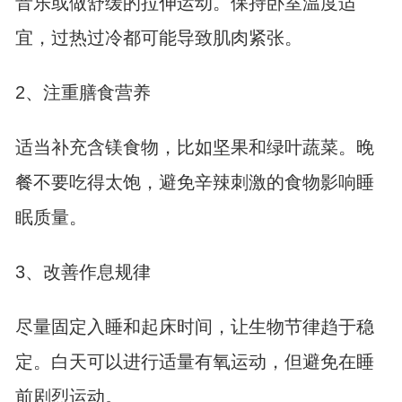
音乐或做舒缓的拉伸运动。保持卧室温度适
宜，过热过冷都可能导致肌肉紧张。
2、注重膳食营养
适当补充含镁食物，比如坚果和绿叶蔬菜。晚
餐不要吃得太饱，避免辛辣刺激的食物影响睡
眠质量。
3、改善作息规律
尽量固定入睡和起床时间，让生物节律趋于稳
定。白天可以进行适量有氧运动，但避免在睡
前剧烈运动。