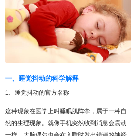
一、睡觉抖动的科学解释
1、睡觉抖动的官方名称
这种现象在医学上叫睡眠肌阵挛，属于一种自
然的生理现象。就像手机突然收到消息会震动
一样，大脑偶尔也会在入睡时发出错误的神经