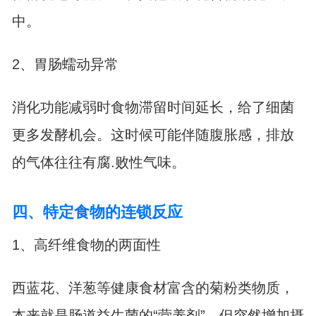
中。
2、胃肠蠕动异常
消化功能减弱时食物滞留时间延长，给了细菌
更多发酵机会。这时候可能伴随腹胀感，排放
的气体往往有腐.败性气味。
四、特定食物的连锁反应
1、高纤维食物的两面性
西蓝花、洋葱等健康食材富含的菊粉类物质，
本来就是肠道益生菌的“营养剂”。但突然增加摄