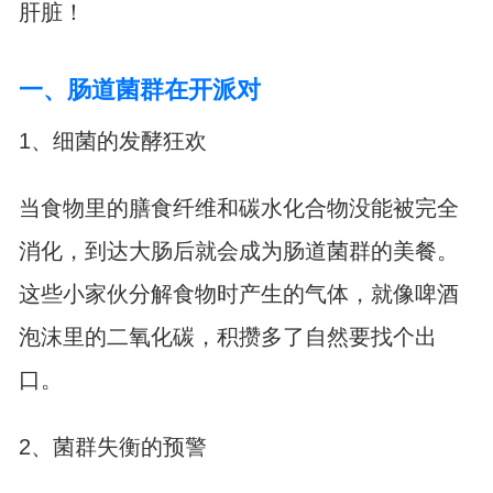
肝脏！
一、肠道菌群在开派对
1、细菌的发酵狂欢
当食物里的膳食纤维和碳水化合物没能被完全
消化，到达大肠后就会成为肠道菌群的美餐。
这些小家伙分解食物时产生的气体，就像啤酒
泡沫里的二氧化碳，积攒多了自然要找个出
口。
2、菌群失衡的预警