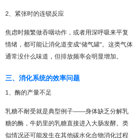
2、紧张时的连锁反应
焦虑时频繁做吞咽动作，或者用深呼吸来平复
情绪，都可能让消化道变成“储气罐”。这类气体
通常没什么味道，但排放频率会明显增加。
三、消化系统的效率问题
1、酶的产量不足
乳糖不耐受就是典型例子——身体缺乏分解乳
糖的酶，牛奶里的乳糖直接进入大肠发酵。类
似情况还可能发生在其他碳水化合物消化过程