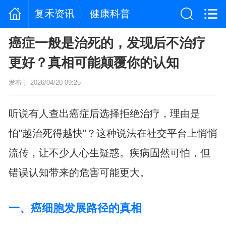
复禾资讯
健康科普
癌症一般是治死的，发现后不治疗
更好？真相可能颠覆你的认知
发布于 2026/04/20 09:25
听说有人查出癌症后选择拒绝治疗，理由是
怕"越治死得越快"？这种说法在社交平台上悄悄
流传，让不少人心生疑惑。疾病固然可怕，但
错误认知带来的危害可能更大。
一、癌细胞发展路径的真相