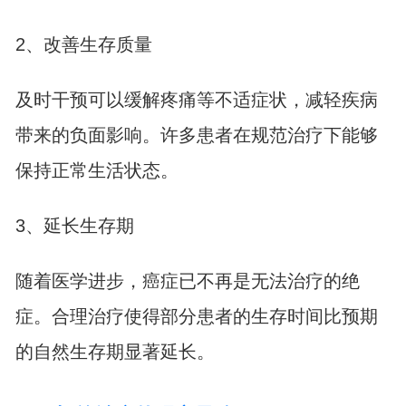
2、改善生存质量
及时干预可以缓解疼痛等不适症状，减轻疾病
带来的负面影响。许多患者在规范治疗下能够
保持正常生活状态。
3、延长生存期
随着医学进步，癌症已不再是无法治疗的绝
症。合理治疗使得部分患者的生存时间比预期
的自然生存期显著延长。