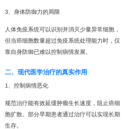
3、身体防御力的局限
人体免疫系统可以识别并消灭少量异常细胞，
但当癌细胞数量超过免疫系统处理能力时，仅
靠自身防御已难以控制病情发展。
二、现代医学治疗的真实作用
1、控制病情恶化
规范治疗能有效延缓肿瘤生长速度，阻止癌细
胞扩散。部分早期患者通过治疗可以实现长期
生存。