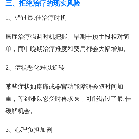
三、拒绝治疗的现实风险
1、错过最.佳治疗时机
癌症治疗强调时机把握。早期干预手段相对简
单，而中晚期治疗难度和费用都会大幅增加。
2、症状恶化难以逆转
某些症状如疼痛或器官功能障碍会随时间加
重，等到难以忍受时再求医，可能错过了最.佳
缓解机会。
3、心理负担加剧