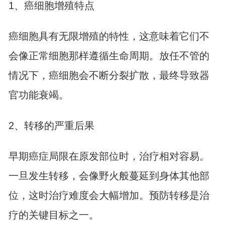
1、癌细胞增殖特点
癌细胞具有无限增殖的特性，这意味着它们不
会像正常细胞那样遵循生命周期。放任不管的
情况下，癌细胞会不断分裂扩散，最终导致器
官功能衰竭。
2、转移的严重后果
早期癌症局限在原发部位时，治疗相对容易。
一旦发生转移，会像野火般蔓延到身体其他部
位，这时治疗难度会大幅增加。预防转移是治
疗的关键目标之一。