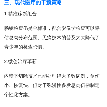
三、现代医疗的干预策略
1.精准诊断组合
肠镜检查仍是金标准，配合影像学检查可以评
估息肉分布范围。无痛技术的普及大大降低了
青少年的检查恐惧。
2.微创治疗革新
内镜下切除技术已能处理绝大多数病例，创伤
小、恢复快。但对于弥漫性多发息肉仍需制定
个性化方案。