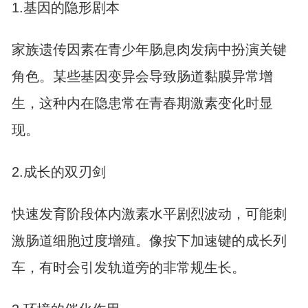
1.基因的隐形剧本
家族遗传因素在青少年肠息肉发病中扮演关键
角色。某些基因变异会导致肠道黏膜异常增
生，这种内在隐患常在青春期激素变化时显
现。
2.成长的双刃剑
快速发育阶段体内激素水平剧烈波动，可能刺
激肠道细胞过度增殖。像按下加速键的成长列
车，有时会引发轨道旁的非常规生长。