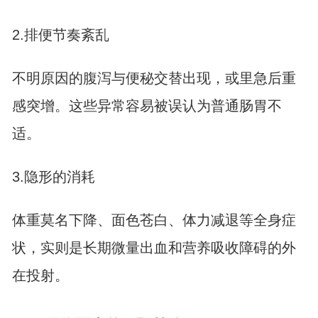
2.排便节奏紊乱
不明原因的腹泻与便秘交替出现，或里急后重
感突增。这些异常容易被误认为普通肠胃不
适。
3.隐形的消耗
体重莫名下降、面色苍白、体力减退等全身症
状，实则是长期微量出血和营养吸收障碍的外
在投射。