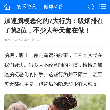
复禾资讯
健康科普
加速脑梗恶化的7大行为：吸烟排在
了第2位，不少人每天都在做！
发布于 2026/04/20 11:19
脑梗，听上去像是遥远的故事，但它其实就在
我们身边。很多人不经意间的习惯，恰恰是加
速脑梗恶化的推手。这些行为并不陌生，甚至
每天都在重复，但背后的隐患却少有人察觉。