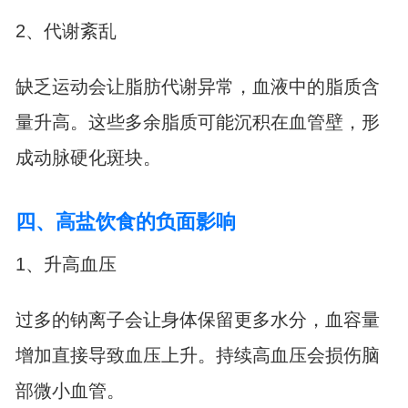
2、代谢紊乱
缺乏运动会让脂肪代谢异常，血液中的脂质含
量升高。这些多余脂质可能沉积在血管壁，形
成动脉硬化斑块。
四、高盐饮食的负面影响
1、升高血压
过多的钠离子会让身体保留更多水分，血容量
增加直接导致血压上升。持续高血压会损伤脑
部微小血管。