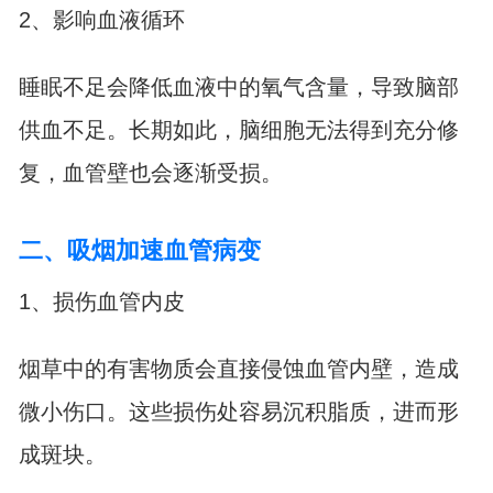
2、影响血液循环
睡眠不足会降低血液中的氧气含量，导致脑部
供血不足。长期如此，脑细胞无法得到充分修
复，血管壁也会逐渐受损。
二、吸烟加速血管病变
1、损伤血管内皮
烟草中的有害物质会直接侵蚀血管内壁，造成
微小伤口。这些损伤处容易沉积脂质，进而形
成斑块。