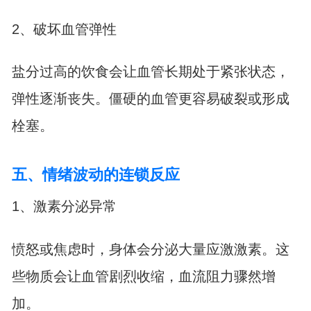
2、破坏血管弹性
盐分过高的饮食会让血管长期处于紧张状态，
弹性逐渐丧失。僵硬的血管更容易破裂或形成
栓塞。
五、情绪波动的连锁反应
1、激素分泌异常
愤怒或焦虑时，身体会分泌大量应激激素。这
些物质会让血管剧烈收缩，血流阻力骤然增
加。