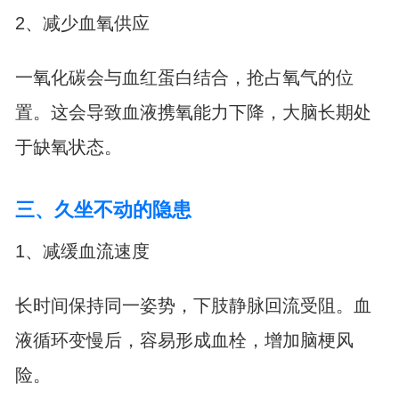
2、减少血氧供应
一氧化碳会与血红蛋白结合，抢占氧气的位
置。这会导致血液携氧能力下降，大脑长期处
于缺氧状态。
三、久坐不动的隐患
1、减缓血流速度
长时间保持同一姿势，下肢静脉回流受阻。血
液循环变慢后，容易形成血栓，增加脑梗风
险。