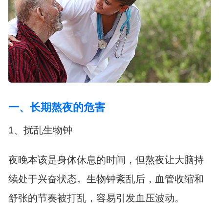
一、长期熬夜的危害
1、扰乱生物钟
夜晚本该是身体休息的时间，但熬夜让大脑持
续处于兴奋状态。生物钟紊乱后，血管收缩和
舒张的节奏被打乱，容易引发血压波动。