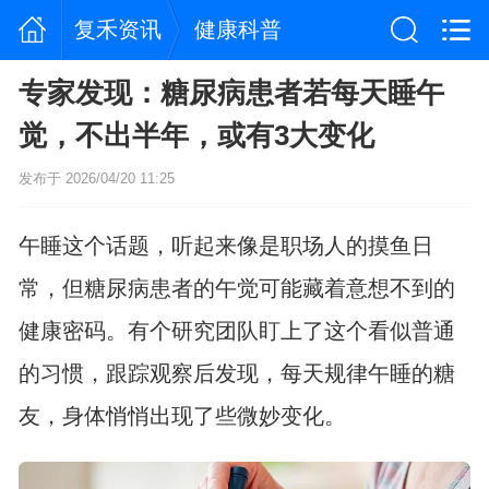
复禾资讯
健康科普
专家发现：糖尿病患者若每天睡午
觉，不出半年，或有3大变化
发布于 2026/04/20 11:25
午睡这个话题，听起来像是职场人的摸鱼日
常，但糖尿病患者的午觉可能藏着意想不到的
健康密码。有个研究团队盯上了这个看似普通
的习惯，跟踪观察后发现，每天规律午睡的糖
友，身体悄悄出现了些微妙变化。