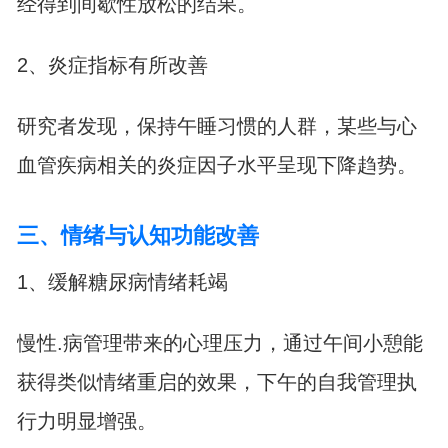
经得到间歇性放松的结果。
2、炎症指标有所改善
研究者发现，保持午睡习惯的人群，某些与心
血管疾病相关的炎症因子水平呈现下降趋势。
三、情绪与认知功能改善
1、缓解糖尿病情绪耗竭
慢性.病管理带来的心理压力，通过午间小憩能
获得类似情绪重启的效果，下午的自我管理执
行力明显增强。