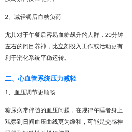
2、减轻餐后血糖负荷
尤其对于午餐后容易血糖飙升的人群，20分钟
左右的闭目养神，比立刻投入工作或活动更有
利于消化系统平稳运转。
二、心血管系统压力减轻
1、血压调节更顺畅
糖尿病常伴随的血压问题，在规律午睡者身上
观察到日间血压曲线更为缓和，可能是交感神