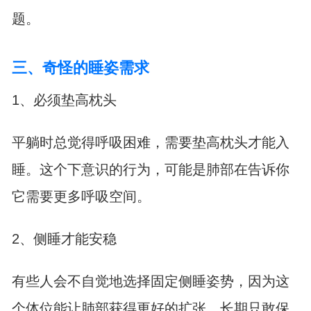
题。
三、奇怪的睡姿需求
1、必须垫高枕头
平躺时总觉得呼吸困难，需要垫高枕头才能入
睡。这个下意识的行为，可能是肺部在告诉你
它需要更多呼吸空间。
2、侧睡才能安稳
有些人会不自觉地选择固定侧睡姿势，因为这
个体位能让肺部获得更好的扩张。长期只敢保