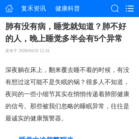
复禾资讯
健康科普
肺有没有病，睡觉就知道？肺不好
的人，晚上睡觉多半会有5个异常
发布于 2026/04/20 11:41
深夜躺在床上，翻来覆去睡不着的时候，有没
有想过这可能不是失眠的锅？很多人不知道，
夜间的一些小细节其实在悄悄传递着肺部健康
的信号。那些被我们忽略的睡眠异常，往往是
最诚实的健康预警器。