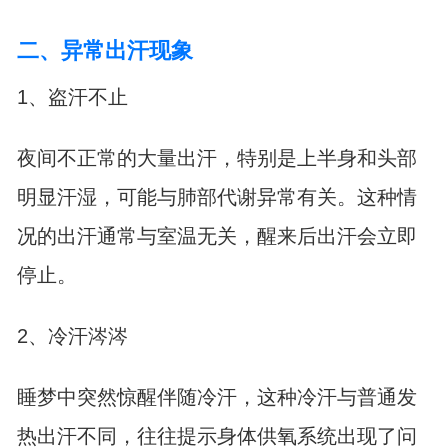
二、异常出汗现象
1、盗汗不止
夜间不正常的大量出汗，特别是上半身和头部
明显汗湿，可能与肺部代谢异常有关。这种情
况的出汗通常与室温无关，醒来后出汗会立即
停止。
2、冷汗涔涔
睡梦中突然惊醒伴随冷汗，这种冷汗与普通发
热出汗不同，往往提示身体供氧系统出现了问