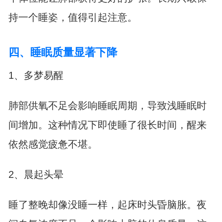
持一个睡姿，值得引起注意。
四、睡眠质量显著下降
1、多梦易醒
肺部供氧不足会影响睡眠周期，导致浅睡眠时
间增加。这种情况下即使睡了很长时间，醒来
依然感觉疲惫不堪。
2、晨起头晕
睡了整晚却像没睡一样，起床时头昏脑胀。夜