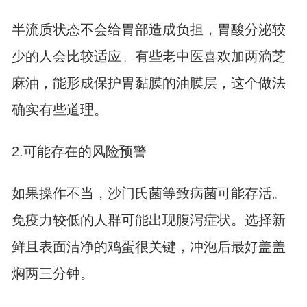
半流质状态不会给胃部造成负担，胃酸分泌较
少的人会比较适应。有些老中医喜欢加两滴芝
麻油，能形成保护胃黏膜的油膜层，这个做法
确实有些道理。
2.可能存在的风险预警
如果操作不当，沙门氏菌等致病菌可能存活。
免疫力较低的人群可能出现腹泻症状。选择新
鲜且表面洁净的鸡蛋很关键，冲泡后最好盖盖
焖两三分钟。