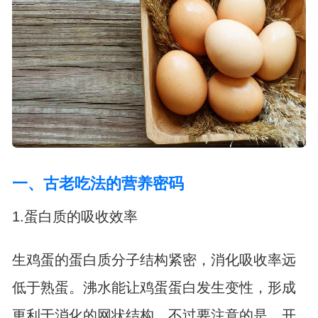
一、古老吃法的营养密码
1.蛋白质的吸收效率
生鸡蛋的蛋白质分子结构紧密，消化吸收率远
低于熟蛋。沸水能让鸡蛋蛋白发生变性，形成
更利于消化的网状结构。不过要注意的是，开