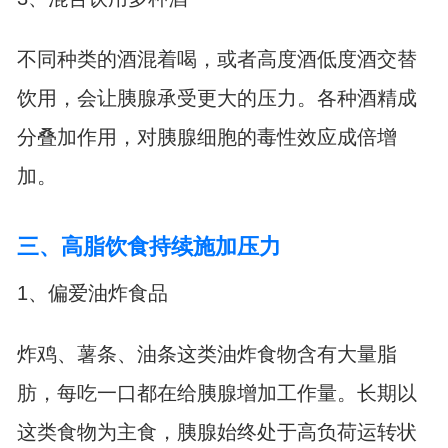
不同种类的酒混着喝，或者高度酒低度酒交替
饮用，会让胰腺承受更大的压力。各种酒精成
分叠加作用，对胰腺细胞的毒性效应成倍增
加。
三、高脂饮食持续施加压力
1、偏爱油炸食品
炸鸡、薯条、油条这类油炸食物含有大量脂
肪，每吃一口都在给胰腺增加工作量。长期以
这类食物为主食，胰腺始终处于高负荷运转状