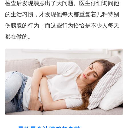
检查后发现胰腺出了大问题。医生仔细询问他
的生活习惯，才发现他每天都重复着几种特别
伤胰腺的行为，而这些行为恰恰是不少人每天
都在做的。