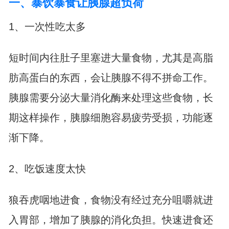
一、暴饮暴食让胰腺超负荷
1、一次性吃太多
短时间内往肚子里塞进大量食物，尤其是高脂
肪高蛋白的东西，会让胰腺不得不拼命工作。
胰腺需要分泌大量消化酶来处理这些食物，长
期这样操作，胰腺细胞容易疲劳受损，功能逐
渐下降。
2、吃饭速度太快
狼吞虎咽地进食，食物没有经过充分咀嚼就进
入胃部，增加了胰腺的消化负担。快速进食还