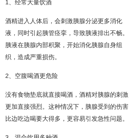
1、经常大量饮酒
酒精进入人体后，会刺激胰腺分泌更多消化
液，同时引起胰管痉挛，导致胰液排出不畅。
胰液在胰腺内部积聚，开始消化胰腺自身组
织，造成严重损伤。
2、空腹喝酒更危险
没有食物垫底就直接喝酒，酒精对胰腺的刺激
更加直接强烈。这种情况下，胰腺受到的伤害
比边吃边喝要大得多，更容易引发急性问题。
3、混合饮用多种酒