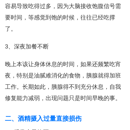
容易导致吃得过多，因为大脑接收饱腹信号需
要时间，等感觉到饱的时候，往往已经吃撑
了。
3、深夜加餐不断
晚上本该让身体休息的时间，如果还频繁吃宵
夜，特别是油腻难消化的食物，胰腺就得加班
工作。长期如此，胰腺得不到充分休息，自我
修复能力减弱，出现问题只是时间早晚的事。
二、酒精摄入过量直接损伤