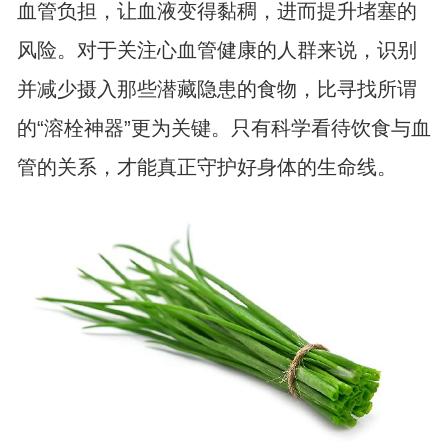
血管负担，让血液变得黏稠，进而提升堵塞的
风险。对于关注心血管健康的人群来说，识别
并减少摄入那些潜藏隐患的食物，比寻找所谓
的“溶栓神器”更为关键。只有科学看待饮食与血
管的关系，才能真正守护好身体的生命线。