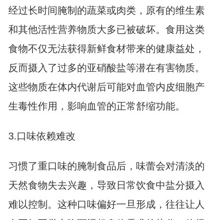
经过长时间腌制的蔬菜或肉类，原有的维生素
和其他活性营养物质大多已被破坏。食用这类
食物不仅无法获得新鲜食材带来的健康益处，
反而摄入了过多的亚硝酸盐等潜在有害物质。
这些物质在体内代谢后可能对血管内皮细胞产
生毒性作用，影响血管的正常舒缩功能。
3.口味依赖难改
习惯了重口味的腌制食品后，味蕾会对清淡的
天然食物失去兴趣，导致日常饮食中盐分摄入
难以控制。这种口味偏好一旦形成，往往让人