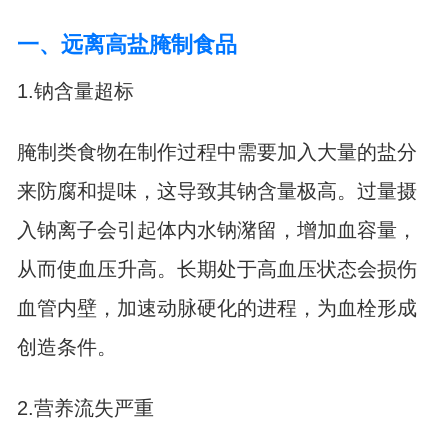
一、远离高盐腌制食品
1.钠含量超标
腌制类食物在制作过程中需要加入大量的盐分
来防腐和提味，这导致其钠含量极高。过量摄
入钠离子会引起体内水钠潴留，增加血容量，
从而使血压升高。长期处于高血压状态会损伤
血管内壁，加速动脉硬化的进程，为血栓形成
创造条件。
2.营养流失严重