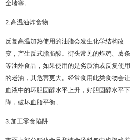
全堵塞。
2.高温油炸食物
反复高温加热使用的油脂会发生化学结构改
变，产生反式脂肪酸。街头常见的炸鸡、薯条
等油炸食品，如果使用的是劣质油或反复使用
的老油，其危害更大。经常食用此类食物会让
血液中的坏胆固醇水平上升，好胆固醇水平下
降，破坏血脂平衡。
3.加工零食陷阱