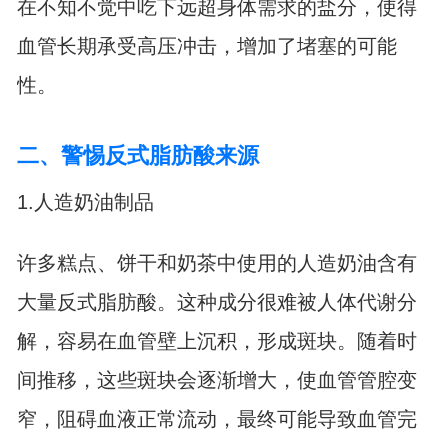
在不知不觉中吃下远超身体需求的盐分，使得
血管长期承受高压冲击，增加了堵塞的可能
性。
二、警惕反式脂肪酸来源
1.人造奶油制品
许多糕点、饼干和奶茶中使用的人造奶油含有
大量反式脂肪酸。这种成分很难被人体代谢分
解，容易在血管壁上沉积，形成斑块。随着时
间推移，这些斑块会逐渐增大，使血管管腔变
窄，阻碍血液正常流动，最终可能导致血管完