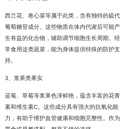
西兰花、卷心菜等属于此类，含有独特的硫代
葡萄糖苷成分。这些物质在体内代谢后可能产
生有益的化合物，辅助调节细胞生长周期。经
常食用这类蔬菜，能为身体提供特殊的防护支
持。
3、浆果类果实
蓝莓、草莓等浆果色泽鲜艳，蕴含丰富的花青
素和维生素C。这些成分具有强大的抗氧化能
力，有助于维护血管健康和细胞完整性。作为