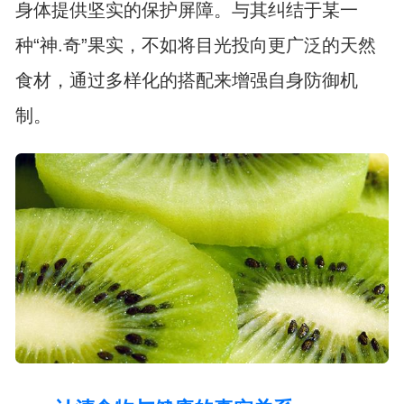
身体提供坚实的保护屏障。与其纠结于某一
种“神.奇”果实，不如将目光投向更广泛的天然
食材，通过多样化的搭配来增强自身防御机
制。