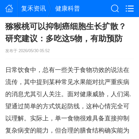
复禾资讯
健康科普
猕猴桃可以抑制癌细胞生长扩散？
研究建议：多吃这5物，有助预防
发布于 2026/05/30 05:52
日常饮食中，总有一些关于食物功效的说法在
流传，其中提到某种常见水果能对抗严重疾病
的消息尤其引人关注。面对健康威胁，人们渴.
望通过简单的方式筑起防线，这种心情完全可
以理解。实际上，单一食物很难具备直接抑制
复杂病变的能力，但合理的膳食结构确实能为