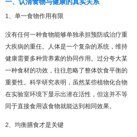
一、认清食物与健康的真实关系
1、单一食物作用有限
没有任何一种食物能够单独承担预防或治疗重
大疾病的重任。人体是一个复杂的系统，维持
健康需要多种营养素的协同作用。过分夸大某
一种食材的功效，往往忽略了整体饮食平衡的
重要性。科学研究表明，虽然某些植物化合物
在实验室环境下显示出潜在活性，但这并不等
同于直接食用该食物就能达到相同效果。
2、均衡膳食才是关键