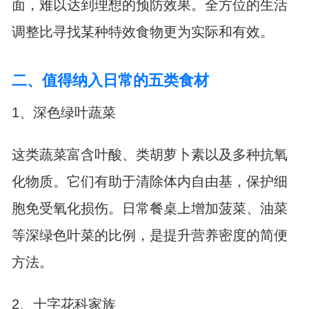
面，难以达到理想的预防效果。全方位的生活
调整比寻找某种特效食物更为实际和有效。
二、值得纳入日常的五类食材
1、深色绿叶蔬菜
这类蔬菜富含叶酸、类胡萝卜素以及多种抗氧
化物质。它们有助于清除体内自由基，保护细
胞免受氧化损伤。日常餐桌上增加菠菜、油菜
等深绿色叶菜的比例，是提升营养密度的简便
方法。
2、十字花科家族