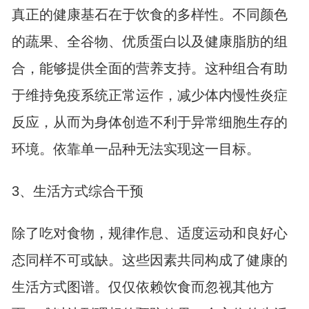
真正的健康基石在于饮食的多样性。不同颜色
的蔬果、全谷物、优质蛋白以及健康脂肪的组
合，能够提供全面的营养支持。这种组合有助
于维持免疫系统正常运作，减少体内慢性炎症
反应，从而为身体创造不利于异常细胞生存的
环境。依靠单一品种无法实现这一目标。
3、生活方式综合干预
除了吃对食物，规律作息、适度运动和良好心
态同样不可或缺。这些因素共同构成了健康的
生活方式图谱。仅仅依赖饮食而忽视其他方