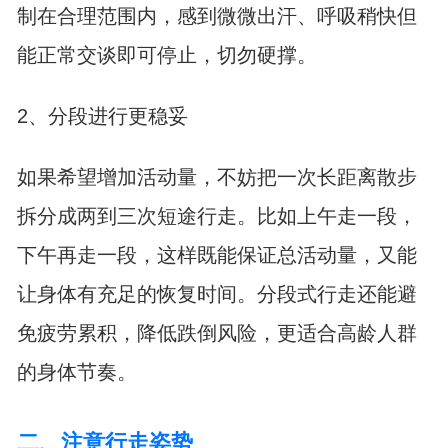
制在合理范围内，感到微微出汗、呼吸稍快但
能正常交谈即可停止，切勿硬撑。
2、分段进行更稳妥
如果希望增加活动量，不妨把一次长距离散步
拆分成两到三次短途行走。比如上午走一段，
下午再走一段，这样既能保证总活动量，又能
让身体有充足的恢复时间。分段式行走还能避
免疲劳累积，降低跌倒风险，更适合高龄人群
的身体节奏。
二、注意行走姿势