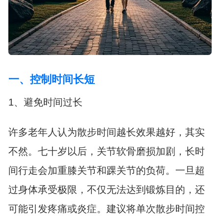
一、控制时间长短
1、避免时间过长
许多老年人认为散步时间越长效果越好，其实
不然。七十岁以后，关节软骨磨损加剧，长时
间行走会加重膝关节和踝关节的负荷。一旦超
过身体承受极限，不仅无法达到锻炼目的，还
可能引发疼痛或炎症。建议将单次散步时间控