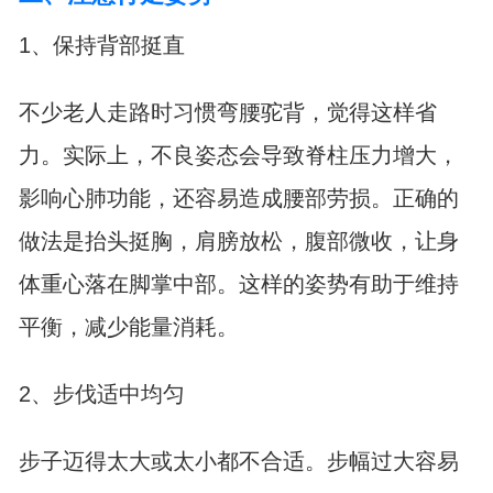
1、保持背部挺直
不少老人走路时习惯弯腰驼背，觉得这样省
力。实际上，不良姿态会导致脊柱压力增大，
影响心肺功能，还容易造成腰部劳损。正确的
做法是抬头挺胸，肩膀放松，腹部微收，让身
体重心落在脚掌中部。这样的姿势有助于维持
平衡，减少能量消耗。
2、步伐适中均匀
步子迈得太大或太小都不合适。步幅过大容易