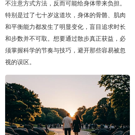
不注意方式方法，反而可能给身体带来负担。
特别是过了七十岁这道坎，身体的骨骼、肌肉
和平衡能力都发生了明显变化，盲目追求时长
和步数并不可取。想要通过散步真正获益，必
须掌握科学的节奏与技巧，避开那些容易被忽
视的误区。