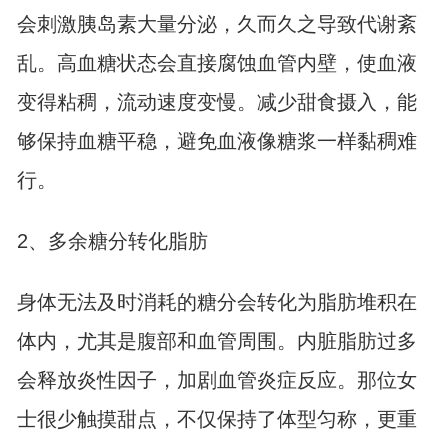
会刺激胰岛素大量分泌，久而久之导致代谢紊
乱。高血糖状态会直接腐蚀血管内壁，使血液
变得粘稠，流动速度变慢。减少甜食摄入，能
够保持血糖平稳，避免血液像糖浆一样黏稠难
行。
2、多余糖分转化脂肪
身体无法及时消耗的糖分会转化为脂肪堆积在
体内，尤其是腹部和血管周围。内脏脂肪过多
会释放炎性因子，加剧血管炎症反应。那位女
士很少触摸甜点，不仅保持了体型匀称，更重