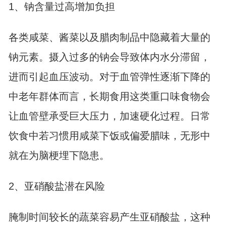
1、钠含量过高增加负担
各类咸菜、酱菜以及腊肉制品中隐藏着大量的
钠元素。摄入过多的钠会导致体内水分滞留，
进而引起血压波动。对于血管弹性逐渐下降的
中老年群体而言，长期食用这类重口味食物会
让血管壁承受巨大压力，加速硬化过程。日常
饮食中若习惯用咸菜下饭或偏爱腊味，无形中
就在为脑梗埋下隐患。
2、亚硝酸盐潜在风险
腌制时间较长的蔬菜容易产生亚硝酸盐，这种