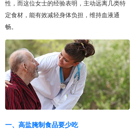
性，而这位女士的经验表明，主动远离几类特
定食材，能有效减轻身体负担，维持血液通
畅。
一、高盐腌制食品要少吃