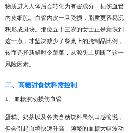
物质进入人体后会转化为有害成分，损伤血管
内皮细胞。血管内皮一旦受损，脂质更容易沉
积形成斑块。那位五十三岁的女士正是意识到
这一点，才坚决减少了餐桌上的腌制品比例，
转而选择新鲜时令蔬菜，从源头上切断了这一
风险因素。
二、高糖甜食饮料需控制
1、血糖波动损伤血管
蛋糕、奶茶以及各类含糖饮料虽然口感愉悦，
但会引起血糖快速升高。频繁的血糖大幅波动