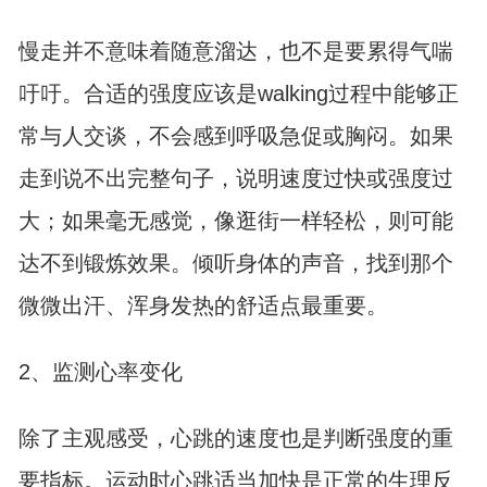
慢走并不意味着随意溜达，也不是要累得气喘
吁吁。合适的强度应该是walking过程中能够正
常与人交谈，不会感到呼吸急促或胸闷。如果
走到说不出完整句子，说明速度过快或强度过
大；如果毫无感觉，像逛街一样轻松，则可能
达不到锻炼效果。倾听身体的声音，找到那个
微微出汗、浑身发热的舒适点最重要。
2、监测心率变化
除了主观感受，心跳的速度也是判断强度的重
要指标。运动时心跳适当加快是正常的生理反