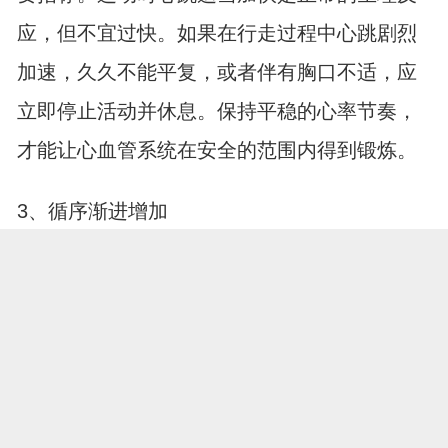
应，但不宜过快。如果在行走过程中心跳剧烈
加速，久久不能平复，或者伴有胸口不适，应
立即停止活动并休息。保持平稳的心率节奏，
才能让心血管系统在安全的范围内得到锻炼。
3、循序渐进增加
刚开始恢复运动或从未有过规律锻炼习惯的
人，不要一开始就追求五千步的目标。可以从
较短的距离和较慢的速度开始，让身体慢慢适
应。随着体能的提升，再逐渐增加步数和时
长。这种阶梯式的进步方式，能有效避免肌肉