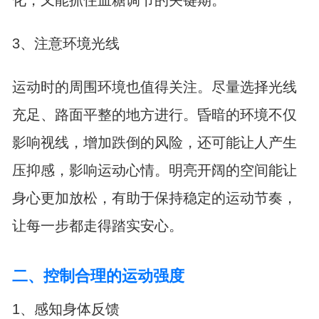
化，又能抓住血糖调节的关键期。
3、注意环境光线
运动时的周围环境也值得关注。尽量选择光线
充足、路面平整的地方进行。昏暗的环境不仅
影响视线，增加跌倒的风险，还可能让人产生
压抑感，影响运动心情。明亮开阔的空间能让
身心更加放松，有助于保持稳定的运动节奏，
让每一步都走得踏实安心。
二、控制合理的运动强度
1、感知身体反馈