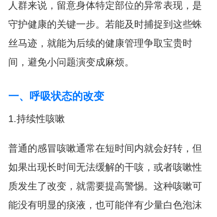
人群来说，留意身体特定部位的异常表现，是
守护健康的关键一步。若能及时捕捉到这些蛛
丝马迹，就能为后续的健康管理争取宝贵时
间，避免小问题演变成麻烦。
一、呼吸状态的改变
1.持续性咳嗽
普通的感冒咳嗽通常在短时间内就会好转，但
如果出现长时间无法缓解的干咳，或者咳嗽性
质发生了改变，就需要提高警惕。这种咳嗽可
能没有明显的痰液，也可能伴有少量白色泡沫