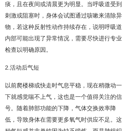
痰，且在夜间或清晨更为明显。当呼吸道受到
刺激或阻塞时，身体会试图通过咳嗽来清除异
物，若这种反射性动作持续存在，说明呼吸道
内部可能出现了异常情况，需要尽快进行专业
检查以明确原因。
2.活动后气短
以前爬楼梯或快走时气息平稳，现在稍微动一
下就感觉喘不上气，这也是一个值得关注的信
号。随着肺部功能的下降，气体交换效率降
低，导致身体在需要更多氧气时供应不足。这