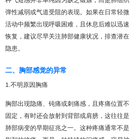
种气短感并非单纯因为缺乏锻炼，而是肺组织
弹性减弱或气道受阻的表现。如果在日常轻微
活动中频繁出现呼吸困难，且休息后难以迅速
恢复，建议尽早关注肺部健康状况，排查潜在
隐患。
二、胸部感觉的异常
1.不明原因胸痛
胸部出现隐痛、钝痛或刺痛感，且疼痛位置不
固定，有时还会放射到背部或肩膀，这往往是
肺部病变的早期征兆之一。这种疼痛通常不是