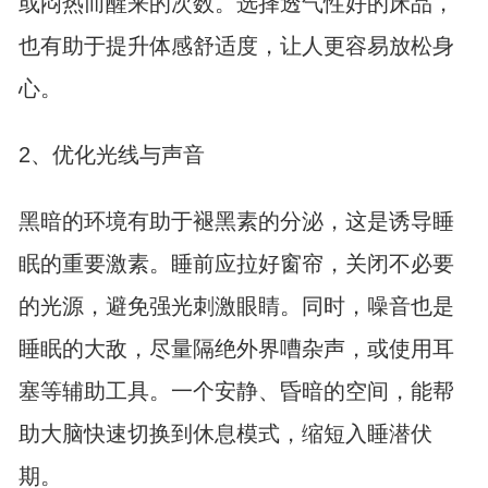
或闷热而醒来的次数。选择透气性好的床品，
也有助于提升体感舒适度，让人更容易放松身
心。
2、优化光线与声音
黑暗的环境有助于褪黑素的分泌，这是诱导睡
眠的重要激素。睡前应拉好窗帘，关闭不必要
的光源，避免强光刺激眼睛。同时，噪音也是
睡眠的大敌，尽量隔绝外界嘈杂声，或使用耳
塞等辅助工具。一个安静、昏暗的空间，能帮
助大脑快速切换到休息模式，缩短入睡潜伏
期。