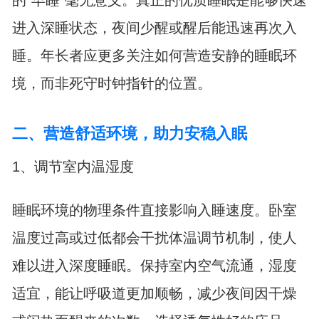
的“早睡”毫无意义。真正的优质睡眠是能够快速
进入深睡状态，夜间少醒或醒后能迅速再次入
睡。年长者应更多关注如何营造安静的睡眠环
境，而非死守时钟指针的位置。
二、营造舒适环境，助力安稳入眠
1、调节室内温湿度
睡眠环境的物理条件直接影响入睡速度。卧室
温度过高或过低都会干扰体温调节机制，使人
难以进入深度睡眠。保持室内空气流通，湿度
适宜，能让呼吸道更加顺畅，减少夜间因干燥