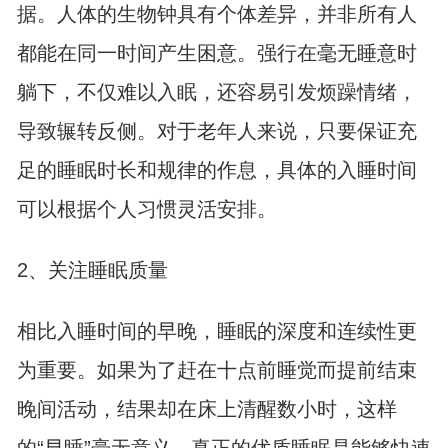
据。人体的生物钟具有个体差异，并非所有人
都能在同一时间产生困意。强行在毫无睡意时
躺下，不仅难以入眠，还容易引发烦躁情绪，
导致辗转反侧。对于老年人来说，只要保证充
足的睡眠时长和规律的作息，具体的入睡时间
可以根据个人习惯灵活安排。
2、关注睡眠质量
相比入睡时间的早晚，睡眠的深度和连续性更
为重要。如果为了赶在十点前睡觉而提前结束
晚间活动，结果却在床上清醒数小时，这样