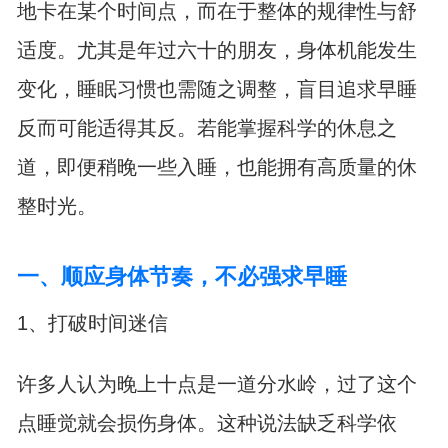
地卡在某个时间点，而在于整体的规律性与舒
适度。尤其是年过六十的朋友，身体机能发生
变化，睡眠习惯也需随之调整，盲目追求早睡
反而可能适得其反。若能掌握科学的休息之
道，即便稍晚一些入睡，也能拥有高质量的休
整时光。
一、顺应身体节奏，不必强求早睡
1、打破时间迷信
许多人认为晚上十点是一道分水岭，过了这个
点睡觉就会损伤身体。这种说法缺乏科学依