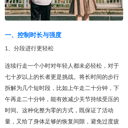
一、控制时长与强度
1、分段进行更轻松
连续行走一个小时对年轻人都未必轻松，对于
七十岁以上的长者更是挑战。将长时间的步行
拆解为几个短时段，比如上午走二十分钟，下
午再走二十分钟，能有效减少关节持续受压的
时间。这种化整为零的方式，既保证了活动
量，又给了身体足够的恢复间隙，避免过度疲