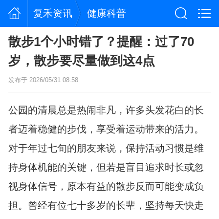
复禾资讯
健康科普
散步1个小时错了？提醒：过了70
岁，散步要尽量做到这4点
发布于 2026/05/31 08:58
公园的清晨总是热闹非凡，许多头发花白的长
者迈着稳健的步伐，享受着运动带来的活力。
对于年过七旬的朋友来说，保持活动习惯是维
持身体机能的关键，但若是盲目追求时长或忽
视身体信号，原本有益的散步反而可能变成负
担。曾经有位七十多岁的长辈，坚持每天快走