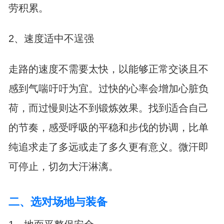
劳积累。
2、速度适中不逞强
走路的速度不需要太快，以能够正常交谈且不
感到气喘吁吁为宜。过快的心率会增加心脏负
荷，而过慢则达不到锻炼效果。找到适合自己
的节奏，感受呼吸的平稳和步伐的协调，比单
纯追求走了多远或走了多久更有意义。微汗即
可停止，切勿大汗淋漓。
二、选对场地与装备