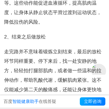
等。这些动作能促进血液循环，提高肌肉温
度，让身体从静止状态平滑过渡到运动状态，
降低拉伤的风险。
2、结束之后做放松
走完路并不意味着锻炼立刻结束，最后的放松
环节同样重要。停下来后，找一处安静的地
方，轻轻拍打腿部肌肉，或者做一些温和的拉
伸动作，帮助乳酸代谢，缓解肌肉紧张。这不
仅能减少第二天的酸痛感，还能让身体更快地
恢复平静，为下一次活动做好准备。
百度
智能健康助手
在线答疑
立即咨询