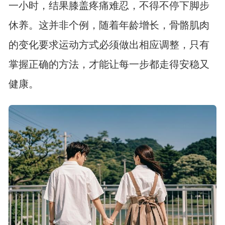
一小时，结果膝盖疼痛难忍，不得不停下脚步
休养。这并非个例，随着年龄增长，骨骼肌肉
的变化要求运动方式必须做出相应调整，只有
掌握正确的方法，才能让每一步都走得安稳又
健康。