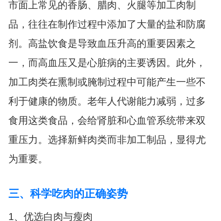
市面上常见的香肠、腊肉、火腿等加工肉制
品，往往在制作过程中添加了大量的盐和防腐
剂。高盐饮食是导致血压升高的重要因素之
一，而高血压又是心脏病的主要诱因。此外，
加工肉类在熏制或腌制过程中可能产生一些不
利于健康的物质。老年人代谢能力减弱，过多
食用这类食品，会给肾脏和心血管系统带来双
重压力。选择新鲜肉类而非加工制品，显得尤
为重要。
三、科学吃肉的正确姿势
1、优选白肉与瘦肉