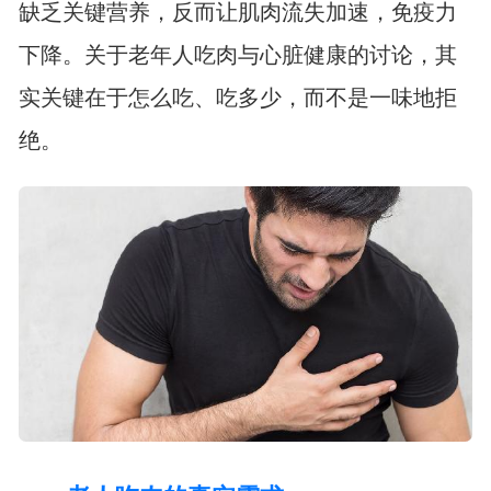
缺乏关键营养，反而让肌肉流失加速，免疫力
下降。关于老年人吃肉与心脏健康的讨论，其
实关键在于怎么吃、吃多少，而不是一味地拒
绝。