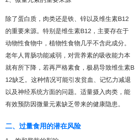
除了蛋白质，肉类还是铁、锌以及维生素B12
的重要来源。特别是维生素B12，主要存在于
动物性食物中，植物性食物几乎不含此成分。
老年人胃肠功能减弱，对营养素的吸收能力本
就有所下降，若再严格素食，极易导致维生素B
12缺乏。这种情况可能引发贫血、记忆力减退
以及神经系统方面的问题。适量摄入肉类，能
有效预防因微量元素缺乏带来的健康隐患。
二、过量食用的潜在风险