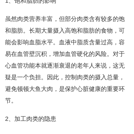
1、饱和脂肪的影响
虽然肉类营养丰富，但部分肉类含有较多的饱
和脂肪。长期大量摄入高饱和脂肪的食物，可
能会影响血脂水平。血液中脂质含量过高，容
易在血管壁沉积，增加血管硬化的风险。对于
心血管功能本就逐渐衰退的老年人来说，这无
疑是一个负担。因此，控制肉类的摄入总量，
避免顿顿大鱼大肉，是保护心脏健康的重要环
节。
2、加工肉类的隐患