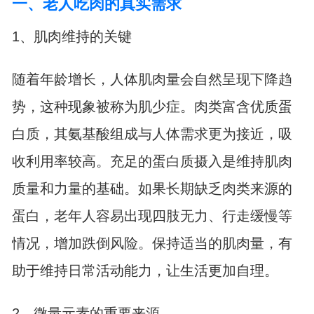
一、老人吃肉的真实需求
1、肌肉维持的关键
随着年龄增长，人体肌肉量会自然呈现下降趋
势，这种现象被称为肌少症。肉类富含优质蛋
白质，其氨基酸组成与人体需求更为接近，吸
收利用率较高。充足的蛋白质摄入是维持肌肉
质量和力量的基础。如果长期缺乏肉类来源的
蛋白，老年人容易出现四肢无力、行走缓慢等
情况，增加跌倒风险。保持适当的肌肉量，有
助于维持日常活动能力，让生活更加自理。
2、微量元素的重要来源