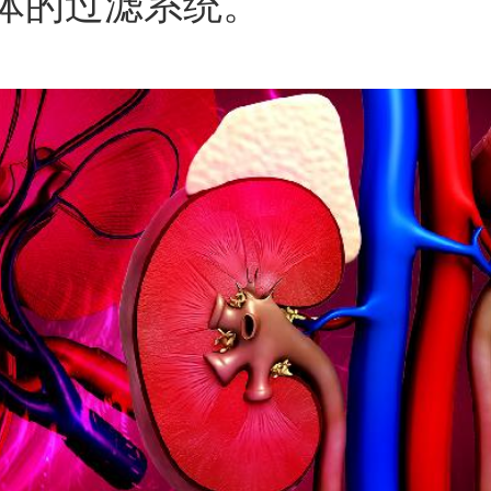
体的过滤系统。