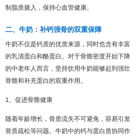
制脂质摄入，保持心血管健康。
二、牛奶：补钙强骨的双重保障
牛奶不仅是钙质的优质来源，同时也含有丰富
的乳清蛋白和酪蛋白。对于骨骼密度开始下降
的中老年人而言，坚持饮用牛奶能够起到强壮
骨骼和补充蛋白的双重作用。
1、促进骨骼健康
随着年龄增长，骨质流失不可避免，容易引发
骨质疏松等问题。牛奶中的钙与蛋白质协同作