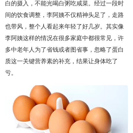
白的摄入，不能光喝白粥吃咸菜。经过一段时
间的饮食调整，李阿姨不仅精神头足了，走路
也带风，整个人看起来年轻了好几岁。其实像
李阿姨这样的情况在很多家庭中都很常见，许
多中老年人为了省钱或者图省事，忽略了蛋白
质这一关键营养素的补充，结果让身体吃了
亏。