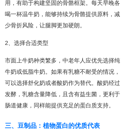
用，有助于构建坚固的骨骼框架。每天早晚各
喝一杯温牛奶，能够持续为骨骼提供原料，减
少骨折风险，让腿脚更加硬朗。
2、选择合适类型
市面上牛奶种类繁多，中老年人应优先选择纯
牛奶或低脂牛奶。如果有乳糖不耐受的情况，
可以选择舒化奶或者酸奶作为替代。酸奶经过
发酵，乳糖含量降低，且含有益生菌，更利于
肠道健康，同样能提供充足的蛋白质支持。
三、豆制品：植物蛋白的优质代表