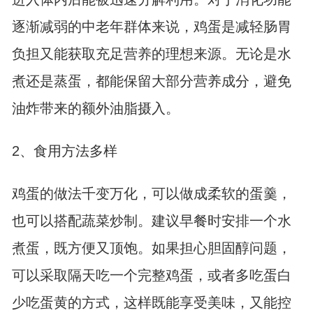
逐渐减弱的中老年群体来说，鸡蛋是减轻肠胃
负担又能获取充足营养的理想来源。无论是水
煮还是蒸蛋，都能保留大部分营养成分，避免
油炸带来的额外油脂摄入。
2、食用方法多样
鸡蛋的做法千变万化，可以做成柔软的蛋羹，
也可以搭配蔬菜炒制。建议早餐时安排一个水
煮蛋，既方便又顶饱。如果担心胆固醇问题，
可以采取隔天吃一个完整鸡蛋，或者多吃蛋白
少吃蛋黄的方式，这样既能享受美味，又能控