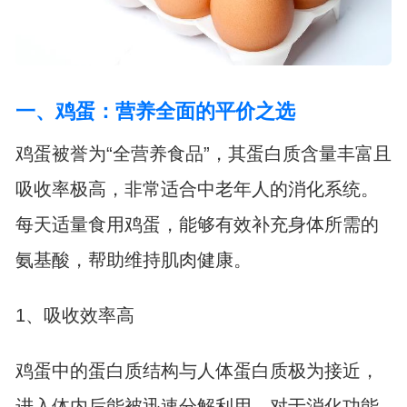
一、鸡蛋：营养全面的平价之选
鸡蛋被誉为“全营养食品”，其蛋白质含量丰富且
吸收率极高，非常适合中老年人的消化系统。
每天适量食用鸡蛋，能够有效补充身体所需的
氨基酸，帮助维持肌肉健康。
1、吸收效率高
鸡蛋中的蛋白质结构与人体蛋白质极为接近，
进入体内后能被迅速分解利用。对于消化功能