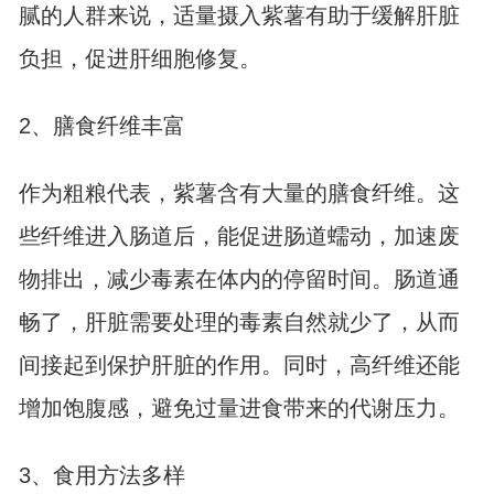
腻的人群来说，适量摄入紫薯有助于缓解肝脏
负担，促进肝细胞修复。
2、膳食纤维丰富
作为粗粮代表，紫薯含有大量的膳食纤维。这
些纤维进入肠道后，能促进肠道蠕动，加速废
物排出，减少毒素在体内的停留时间。肠道通
畅了，肝脏需要处理的毒素自然就少了，从而
间接起到保护肝脏的作用。同时，高纤维还能
增加饱腹感，避免过量进食带来的代谢压力。
3、食用方法多样