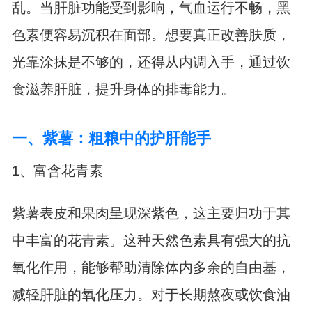
乱。当肝脏功能受到影响，气血运行不畅，黑
色素便容易沉积在面部。想要真正改善肤质，
光靠涂抹是不够的，还得从内调入手，通过饮
食滋养肝脏，提升身体的排毒能力。
一、紫薯：粗粮中的护肝能手
1、富含花青素
紫薯表皮和果肉呈现深紫色，这主要归功于其
中丰富的花青素。这种天然色素具有强大的抗
氧化作用，能够帮助清除体内多余的自由基，
减轻肝脏的氧化压力。对于长期熬夜或饮食油