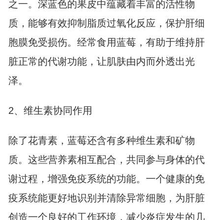
之一。深蓝色的果皮中蕴藏着丰富的活性物
质，能够有效抑制脂质过氧化反应，保护肝细
胞膜免受损伤。经常食用蓝莓，有助于维持肝
脏正常的代谢功能，让肌肤由内而外透出光
泽。
2、维生素协同作用
除了花青素，蓝莓还含有多种维生素和矿物
质。这些营养素相互配合，共同参与身体的代
谢过程，增强免疫系统的功能。一个健康的免
疫系统能更好地识别并清除异常细胞，为肝脏
创造一个良好的工作环境，减少炎症发生的几