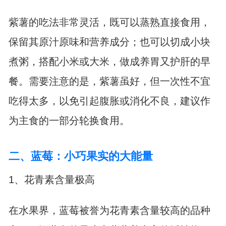
紫薯的吃法非常灵活，既可以蒸熟直接食用，
保留其原汁原味和营养成分；也可以切成小块
煮粥，搭配小米或大米，做成养胃又护肝的早
餐。需要注意的是，紫薯虽好，但一次性不宜
吃得太多，以免引起腹胀或消化不良，建议作
为主食的一部分轮换食用。
二、蓝莓：小巧果实的大能量
1、花青素含量极高
在水果界，蓝莓被誉为花青素含量较高的品种