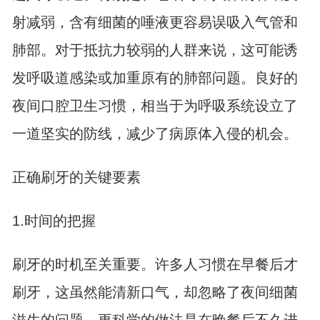
射减弱，含有细菌的唾液更容易误吸入气管和
肺部。对于抵抗力较弱的人群来说，这可能诱
发呼吸道感染或加重原有的肺部问题。良好的
夜间口腔卫生习惯，相当于为呼吸系统设立了
一道坚实的防线，减少了病原体入侵的机会。
正确刷牙的关键要素
1.时间的把握
刷牙的时机至关重要。许多人习惯在早餐后才
刷牙，这虽然能清新口气，却忽略了夜间细菌