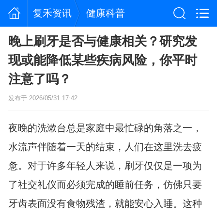
复禾资讯
健康科普
晚上刷牙是否与健康相关？研究发
现或能降低某些疾病风险，你平时
注意了吗？
发布于 2026/05/31 17:42
夜晚的洗漱台总是家庭中最忙碌的角落之一，
水流声伴随着一天的结束，人们在这里洗去疲
惫。对于许多年轻人来说，刷牙仅仅是一项为
了社交礼仪而必须完成的睡前任务，仿佛只要
牙齿表面没有食物残渣，就能安心入睡。这种