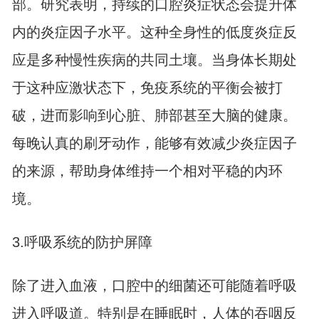
部。研究表明，持续的口腔炎症状态会提升体
内的炎症因子水平。这种全身性的低度炎症反
应是多种慢性疾病的共同土壤。当身体长期处
于这种应激状态下，免疫系统的平衡会被打
破，进而影响到心脏、肺部甚至大脑的健康。
每晚认真的刷牙动作，能够有效减少炎症因子
的来源，帮助身体维持一个相对平稳的内环
境。
3.呼吸系统的防护屏障
除了进入血液，口腔中的细菌还可能随着呼吸
进入呼吸道。特别是在睡眠时，人体的吞咽反