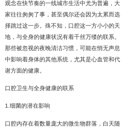
观念在快节奏的一线城市生活中尤为普遍，大
家往往匆匆了事，甚至偶尔还会因为太累而选
择跳过这一步。殊不知，口腔这一方小小的天
地，与全身的健康状况有着千丝万缕的联系。
那些被忽视的夜晚清洁习惯，可能在悄无声息
中影响着身体的其他系统，尤其是心血管和代
谢方面的健康。
口腔卫生与全身健康的联系
1.细菌的潜在影响
口腔内存在着数量庞大的微生物群落，白天随