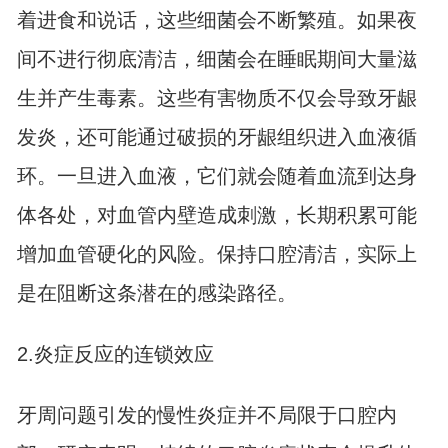
着进食和说话，这些细菌会不断繁殖。如果夜
间不进行彻底清洁，细菌会在睡眠期间大量滋
生并产生毒素。这些有害物质不仅会导致牙龈
发炎，还可能通过破损的牙龈组织进入血液循
环。一旦进入血液，它们就会随着血流到达身
体各处，对血管内壁造成刺激，长期积累可能
增加血管硬化的风险。保持口腔清洁，实际上
是在阻断这条潜在的感染路径。
2.炎症反应的连锁效应
牙周问题引发的慢性炎症并不局限于口腔内