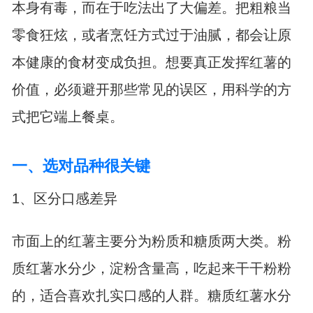
本身有毒，而在于吃法出了大偏差。把粗粮当
零食狂炫，或者烹饪方式过于油腻，都会让原
本健康的食材变成负担。想要真正发挥红薯的
价值，必须避开那些常见的误区，用科学的方
式把它端上餐桌。
一、选对品种很关键
1、区分口感差异
市面上的红薯主要分为粉质和糖质两大类。粉
质红薯水分少，淀粉含量高，吃起来干干粉粉
的，适合喜欢扎实口感的人群。糖质红薯水分