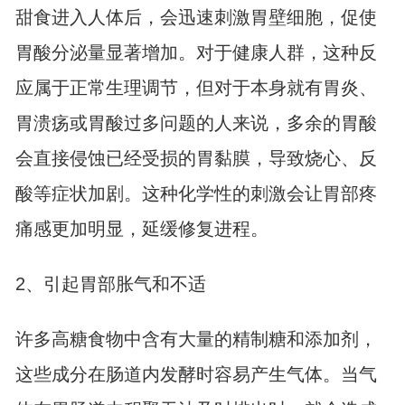
甜食进入人体后，会迅速刺激胃壁细胞，促使
胃酸分泌量显著增加。对于健康人群，这种反
应属于正常生理调节，但对于本身就有胃炎、
胃溃疡或胃酸过多问题的人来说，多余的胃酸
会直接侵蚀已经受损的胃黏膜，导致烧心、反
酸等症状加剧。这种化学性的刺激会让胃部疼
痛感更加明显，延缓修复进程。
2、引起胃部胀气和不适
许多高糖食物中含有大量的精制糖和添加剂，
这些成分在肠道内发酵时容易产生气体。当气