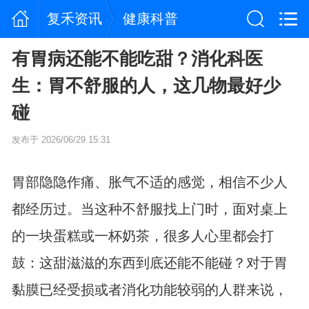
复禾资讯
健康科普
有胃病还能不能吃甜？消化科医
生：胃不舒服的人，这几物最好少
碰
发布于 2026/06/29 15:31
胃部隐隐作痛、胀气不适的感觉，相信不少人
都经历过。当这种不舒服找上门时，面对桌上
的一块蛋糕或一杯奶茶，很多人心里都会打
鼓：这甜滋滋的东西到底还能不能碰？对于胃
黏膜已经受损或者消化功能较弱的人群来说，