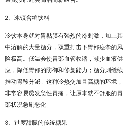
2、冰镇含糖饮料
冷饮本身就对胃黏膜有强烈的冷刺激，加上其
中溶解的大量糖分，双重打击下胃部痉挛的风
险极高。低温会使胃部血管收缩，减少血液供
应，降低胃部的防御和修复能力；糖分则继续
推动胃酸分泌。这种冷热交加且高糖的环境，
非常容易诱发急性胃痛，让原本就不舒服的胃
部状况急剧恶化。
3、过度甜腻的传统糖果