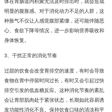
体在胃肠道内积聚无法及时排出时，就会造成
明显的腹胀感。对于消化动力不足的人群，这
种胀气不仅让人感觉腹部紧绷，还可能伴随恶
心、食欲下降等情况，进一步影响营养吸收和
身体恢复。
3、干扰正常的消化节奏
过甜的饮食会改变胃排空的速度，有时会导致
食物在胃中停留时间过长，有时又会引起过快
排空引发的低血糖反应。这种消化节奏的紊乱
会让胃部肌肉处于紧张状态，长期如此容易诱
发功能性消化不良。保持饮食口味的清淡和平