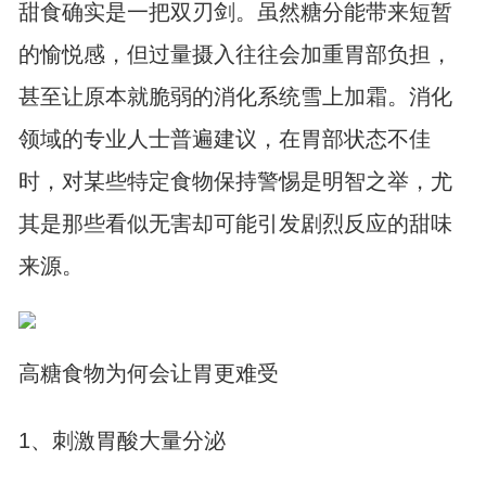
甜食确实是一把双刃剑。虽然糖分能带来短暂
的愉悦感，但过量摄入往往会加重胃部负担，
甚至让原本就脆弱的消化系统雪上加霜。消化
领域的专业人士普遍建议，在胃部状态不佳
时，对某些特定食物保持警惕是明智之举，尤
其是那些看似无害却可能引发剧烈反应的甜味
来源。
高糖食物为何会让胃更难受
1、刺激胃酸大量分泌